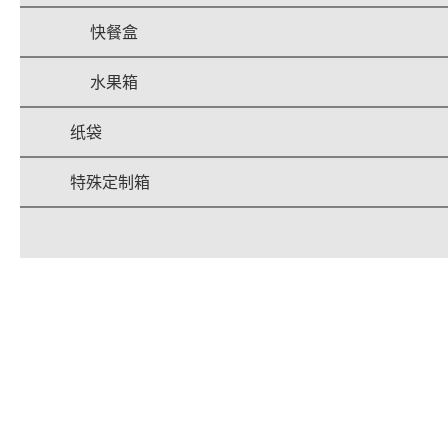
快餐盒
水果箱
纸袋
特殊定制箱