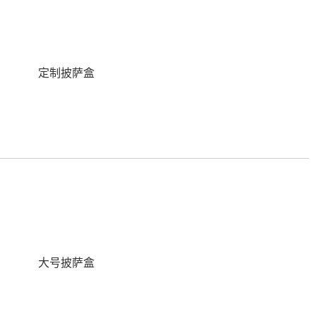
定制披萨盒
大号披萨盒