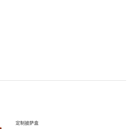
定制披萨盒