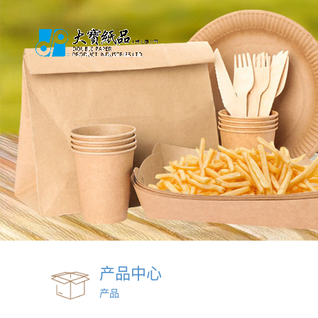
产品中心
产品