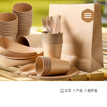
主页
产品
披萨盒