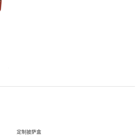
定制披萨盒