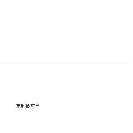
定制披萨盒