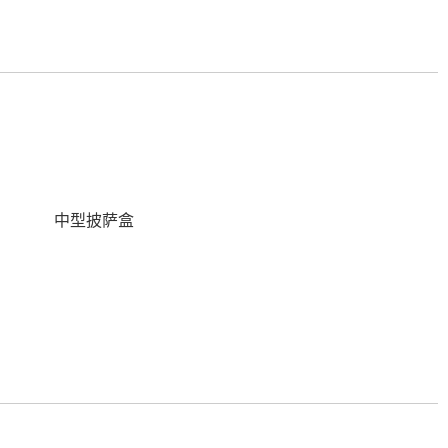
中型披萨盒