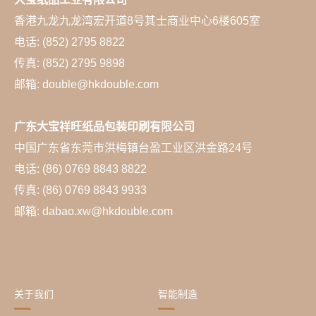
香港九龙九龙湾宏开道8号其士商业中心6楼605室
电话: (852) 2795 8822
传真: (852) 2795 9898
邮箱: double@hkdouble.com
广东大宝祥旺纸品包装印刷有限公司
中国广东省东莞市洪梅镇台盈工业区洪金路24号
电话: (86) 0769 8843 8822
传真: (86) 0769 8843 9933
邮箱: dabao.xw@hkdouble.com
关于我们
智能制造