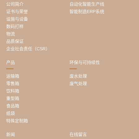
公司简介
自动化智能生产线
证书与荣誉
智能制造ERP系统
设施与设备
数码打样
物流
品质保证
企业社会责任（CSR）
产品
环保与可持续性
运输箱
废水处理
零售箱
废气处理
饮料箱
重型箱
食品箱
纸袋
特殊定制箱
新闻
在线留言