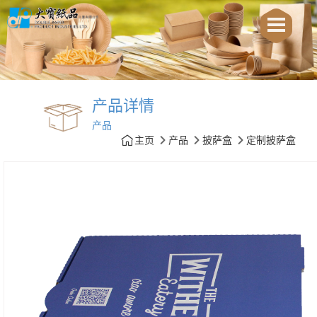
产品详情
产品
主页
产品
披萨盒
定制披萨盒