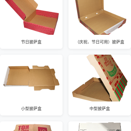
节日披萨盒
（庆祝、节日可用）披萨盒
小型披萨盒
中型披萨盒