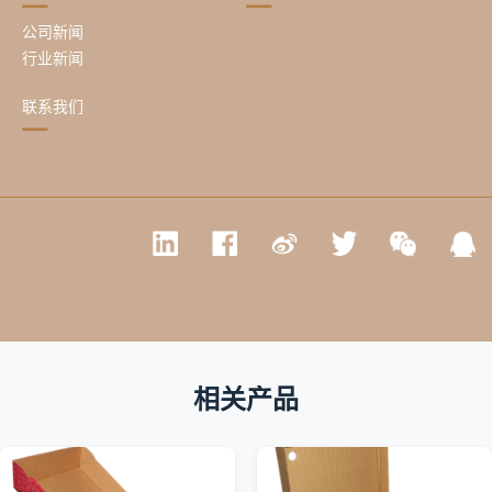
公司新闻
行业新闻
联系我们
相关产品