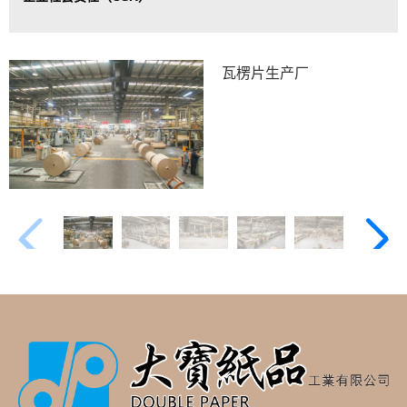
瓦楞片生产厂