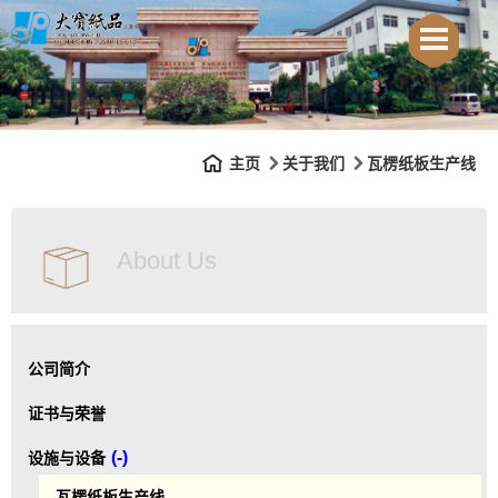
主页
关于我们
瓦楞纸板生产线
About Us
公司简介
证书与荣誉
(-)
设施与设备
瓦楞纸板生产线