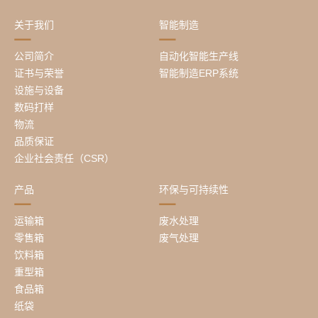
关于我们
智能制造
公司简介
自动化智能生产线
证书与荣誉
智能制造ERP系统
设施与设备
数码打样
物流
品质保证
企业社会责任（CSR）
产品
环保与可持续性
运输箱
废水处理
零售箱
废气处理
饮料箱
重型箱
食品箱
纸袋