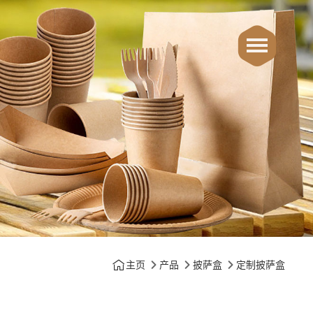
主页
产品
披萨盒
定制披萨盒