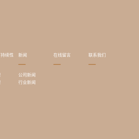
可持续性
新闻
在线留言
联系我们
理
公司新闻
理
行业新闻