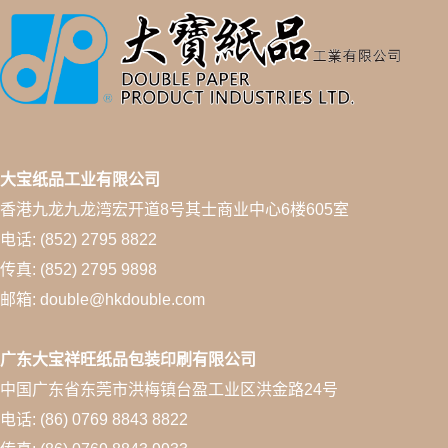
大宝纸品工业有限公司
香港九龙九龙湾宏开道8号其士商业中心6楼605室
电话: (852) 2795 8822
传真: (852) 2795 9898
邮箱: double@hkdouble.com
广东大宝祥旺纸品包装印刷有限公司
中国广东省东莞市洪梅镇台盈工业区洪金路24号
电话: (86) 0769 8843 8822