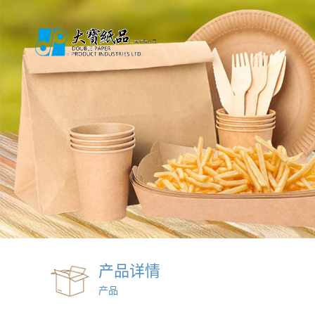
产品详情
产品