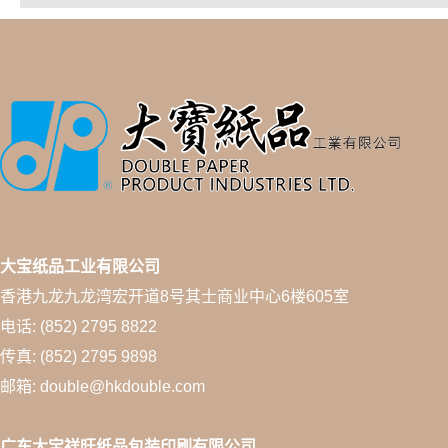
大宝纸品工业有限公司
香港九龙九龙湾宏开道8号其士商业中心6楼605室
电话: (852) 2795 8822
传真: (852) 2795 9898
邮箱: double@hkdouble.com
广东大宝祥旺纸品包装印刷有限公司