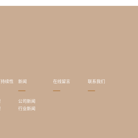
可持续性
新闻
在线留言
联系我们
理
公司新闻
理
行业新闻