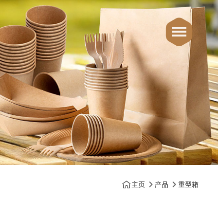
主页
产品
重型箱