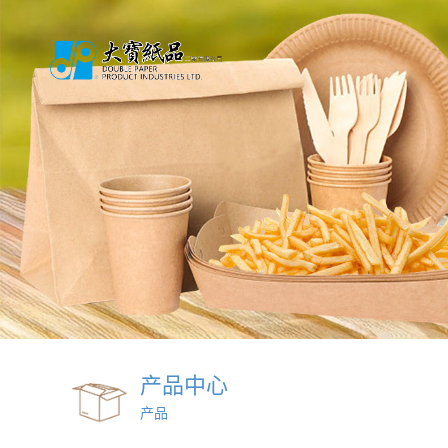
产品中心
产品