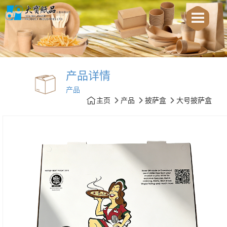
产品详情
产品
主页
产品
披萨盒
大号披萨盒