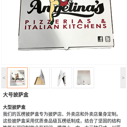
<
>
大号披萨盒
大型披萨盒
我们的瓦楞披萨盒专为披萨店、外卖店和外卖店量身定制。
这些披萨盒采用优质食品级瓦楞纸制成，结合了坚固的结构