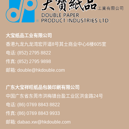
大宝纸品工业有限公司
香港九龙九龙湾宏开道8号其士商业中心6楼605室
电话: (852) 2795 8822
传真: (852) 2795 9898
邮箱: double@hkdouble.com
广东大宝祥旺纸品包装印刷有限公司
中国广东省东莞市洪梅镇台盈工业区洪金路24号
电话: (86) 0769 8843 8822
传真: (86) 0769 8843 9933
邮箱: dabao.xw@hkdouble.com