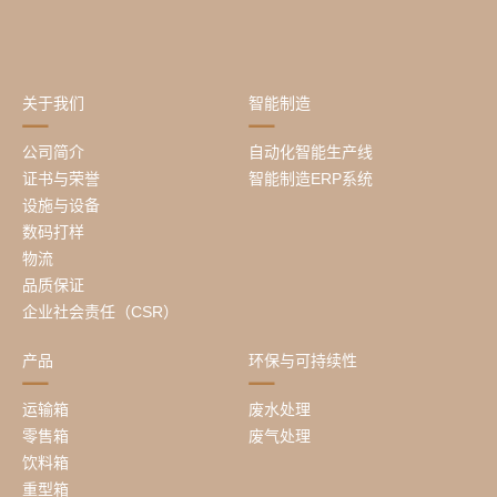
关于我们
智能制造
公司简介
自动化智能生产线
证书与荣誉
智能制造ERP系统
设施与设备
数码打样
物流
品质保证
企业社会责任（CSR）
产品
环保与可持续性
运输箱
废水处理
零售箱
废气处理
饮料箱
重型箱