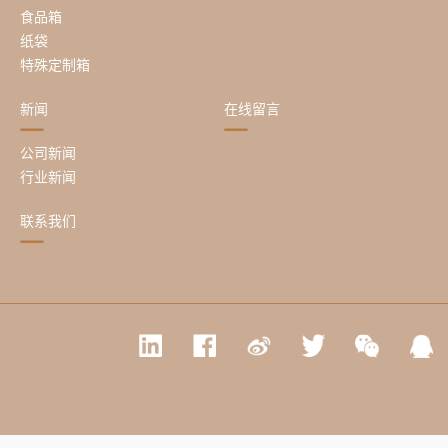
食品箱
纸袋
特殊定制箱
新闻
在线留言
公司新闻
行业新闻
联系我们