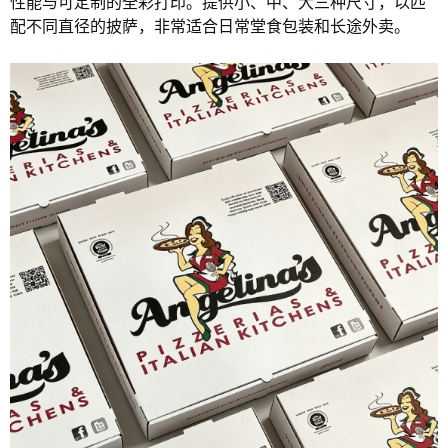
性能与可定制的全彩打印。提供小、中、大三种尺寸，以匹
配不同直径的披萨，非常适合日常堂食包装和长途外卖。