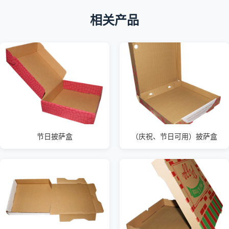
相关产品
节日披萨盒
（庆祝、节日可用）披萨盒