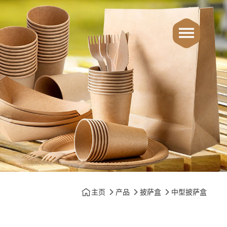
主页
产品
披萨盒
中型披萨盒