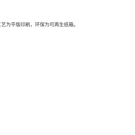
工艺为平版印刷，环保为可再生纸箱。