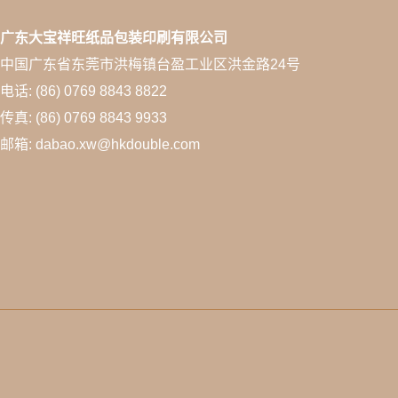
广东大宝祥旺纸品包装印刷有限公司
中国广东省东莞市洪梅镇台盈工业区洪金路24号
电话: (86) 0769 8843 8822
传真: (86) 0769 8843 9933
邮箱: dabao.xw@hkdouble.com