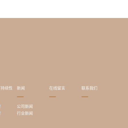
可持续性
新闻
在线留言
联系我们
理
公司新闻
理
行业新闻