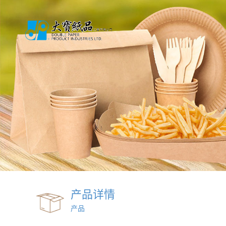
产品详情
产品