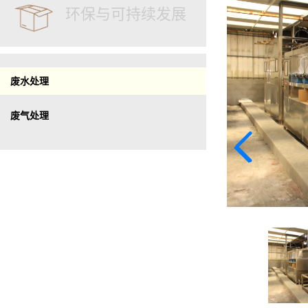
环保与可持续发展
废水处理
废气处理