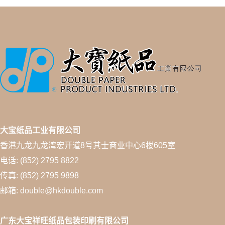
大宝纸品工业有限公司
香港九龙九龙湾宏开道8号其士商业中心6楼605室
电话: (852) 2795 8822
传真: (852) 2795 9898
邮箱: double@hkdouble.com
广东大宝祥旺纸品包装印刷有限公司