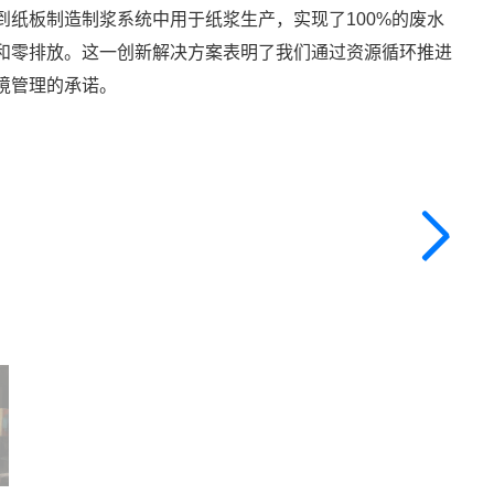
到纸板制造制浆系统中用于纸浆生产，实现了100%的废水
和零排放。这一创新解决方案表明了我们通过资源循环推进
境管理的承诺。