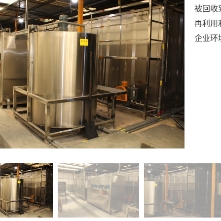
被回收
再利用
企业环