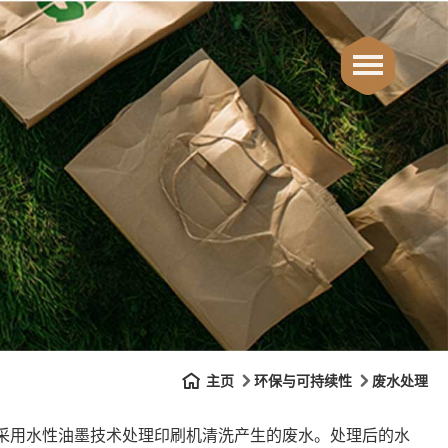
主页
环保与可持续性
废水处理
采用水性油墨技术处理印刷机清洗产生的废水。处理后的水