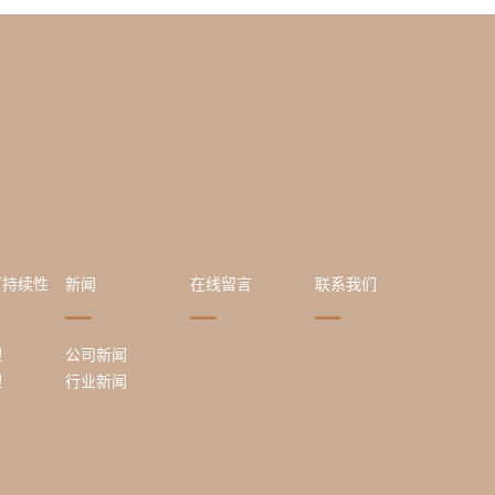
可持续性
新闻
在线留言
联系我们
理
公司新闻
理
行业新闻