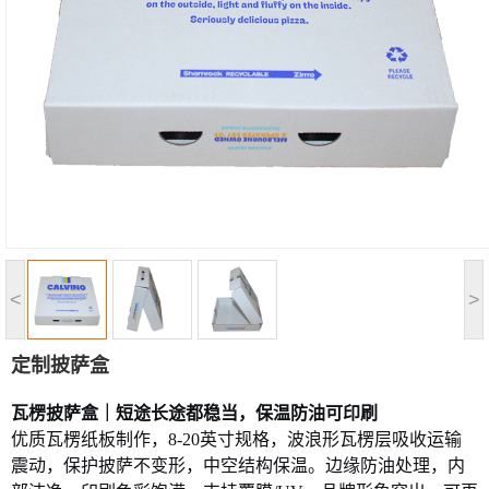
<
>
定制披萨盒
瓦楞披萨盒｜短途长途都稳当，保温防油可印刷
优质瓦楞纸板制作，
8-20英寸规格，波浪形瓦楞层吸收运输
震动，保护披萨不变形，中空结构保温。边缘防油处理，内