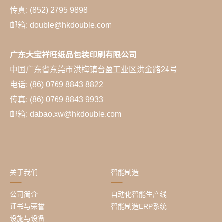
传真: (852) 2795 9898
邮箱: double@hkdouble.com
广东大宝祥旺纸品包装印刷有限公司
中国广东省东莞市洪梅镇台盈工业区洪金路24号
电话: (86) 0769 8843 8822
传真: (86) 0769 8843 9933
邮箱: dabao.xw@hkdouble.com
关于我们
智能制造
公司简介
自动化智能生产线
证书与荣誉
智能制造ERP系统
设施与设备