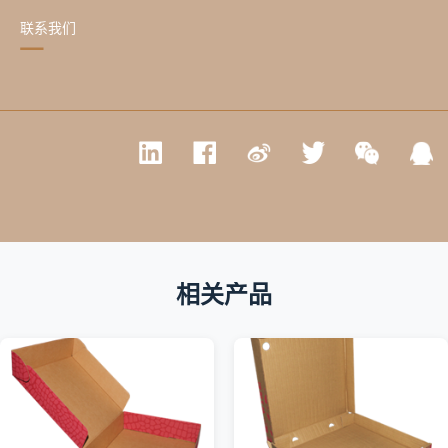
联系我们
相关产品