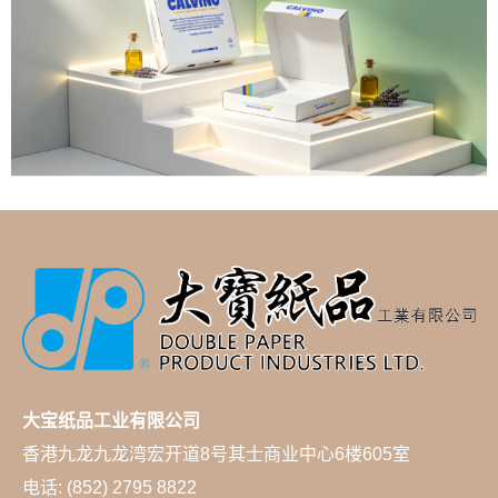
大宝纸品工业有限公司
香港九龙九龙湾宏开道8号其士商业中心6楼605室
电话: (852) 2795 8822