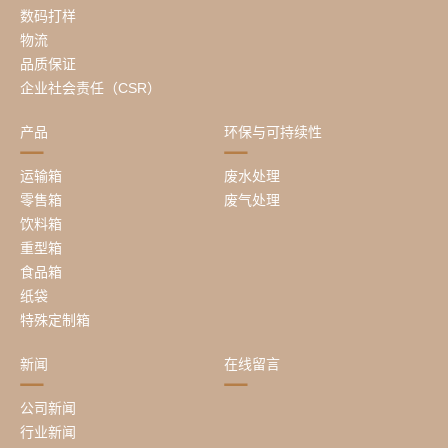
数码打样
物流
品质保证
企业社会责任（CSR）
产品
环保与可持续性
运输箱
废水处理
零售箱
废气处理
饮料箱
重型箱
食品箱
纸袋
特殊定制箱
新闻
在线留言
公司新闻
行业新闻