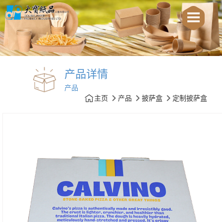
产品详情
产品
主页
产品
披萨盒
定制披萨盒