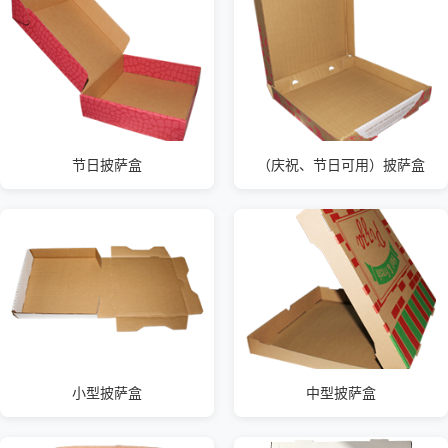
节日披萨盒
（庆祝、节日可用）披萨盒
小型披萨盒
中型披萨盒