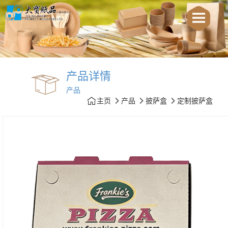
产品详情
产品
主页
产品
披萨盒
定制披萨盒