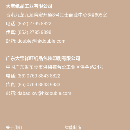
大宝纸品工业有限公司
香港九龙九龙湾宏开道8号其士商业中心6楼605室
电话: (852) 2795 8822
传真: (852) 2795 9898
邮箱: double@hkdouble.com
广东大宝祥旺纸品包装印刷有限公司
中国广东省东莞市洪梅镇台盈工业区洪金路24号
电话: (86) 0769 8843 8822
传真: (86) 0769 8843 9933
邮箱: dabao.xw@hkdouble.com
关于我们
智能制造