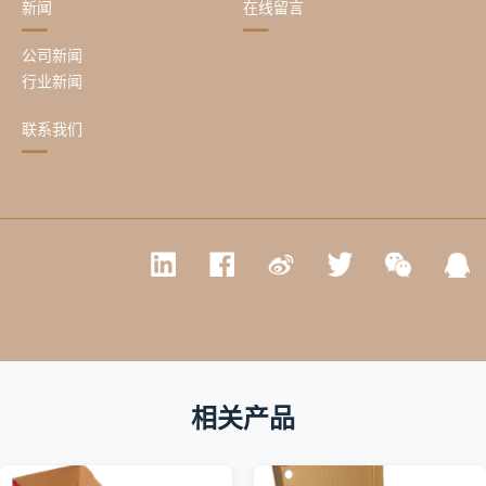
新闻
在线留言
公司新闻
行业新闻
联系我们
相关产品