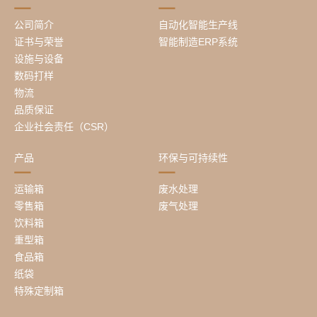
公司简介
自动化智能生产线
证书与荣誉
智能制造ERP系统
设施与设备
数码打样
物流
品质保证
企业社会责任（CSR）
产品
环保与可持续性
运输箱
废水处理
零售箱
废气处理
饮料箱
重型箱
食品箱
纸袋
特殊定制箱