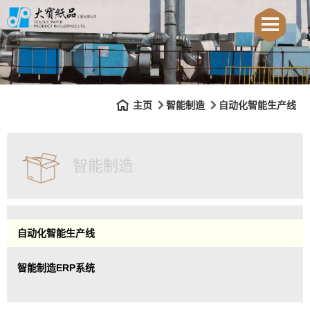
主页
智能制造
自动化智能生产线
智能制造
自动化智能生产线
智能制造ERP系统