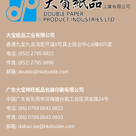
大宝纸品工业有限公司
香港九龙九龙湾宏开道8号其士商业中心6楼605室
电话: (852) 2795 8822
传真: (852) 2795 9898
邮箱: double@hkdouble.com
广东大宝祥旺纸品包装印刷有限公司
中国广东省东莞市洪梅镇台盈工业区洪金路24号
电话: (86) 0769 8843 8822
传真: (86) 0769 8843 9933
邮箱: dabao.xw@hkdouble.com