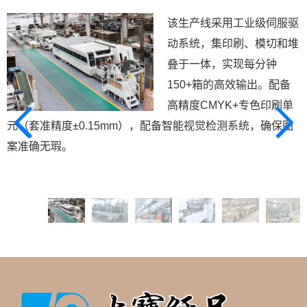
该生产线采用工业级伺服驱
动系统，集印刷、模切和堆
叠于一体，实现每分钟
150+箱的高效输出。配备
高精度CMYK+专色印刷单
元（套准精度±0.15mm），配备智能视觉检测系统，确保图
案准确无瑕。