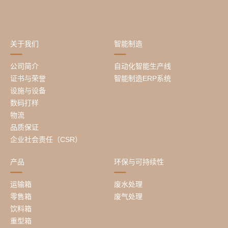
关于我们
智能制造
公司简介
自动化智能生产线
证书与荣誉
智能制造ERP系统
设施与设备
数码打样
物流
品质保证
企业社会责任（CSR）
产品
环保与可持续性
运输箱
废水处理
零售箱
废气处理
饮料箱
重型箱