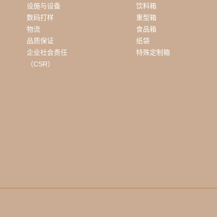
设施与设备
饮料箱
数码打样
重型箱
物流
食品箱
品质保证
纸袋
企业社会责任
特殊定制箱
（CSR）