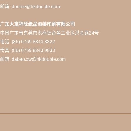
邮箱: double@hkdouble.com
广东大宝祥旺纸品包装印刷有限公司
中国广东省东莞市洪梅镇台盈工业区洪金路24号
电话: (86) 0769 8843 8822
传真: (86) 0769 8843 9933
邮箱: dabao.xw@hkdouble.com