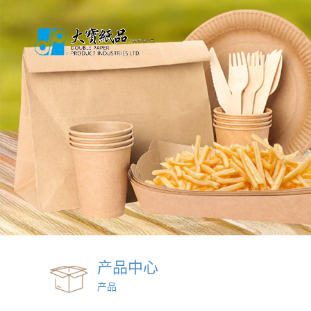
产品中心
产品