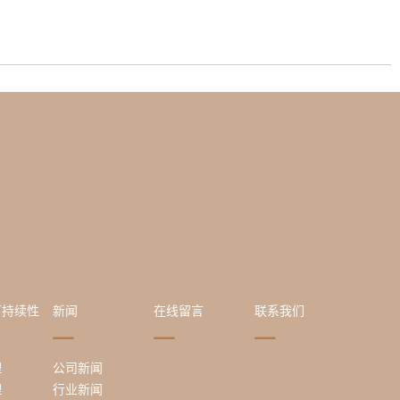
可持续性
新闻
在线留言
联系我们
理
公司新闻
理
行业新闻