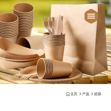
主页
产品
纸袋