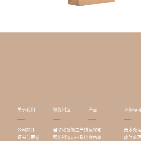
关于我们
智能制造
产品
环保与
公司简介
自动化智能生产线
运输箱
废水处
证书与荣誉
智能制造ERP系统
零售箱
废气处