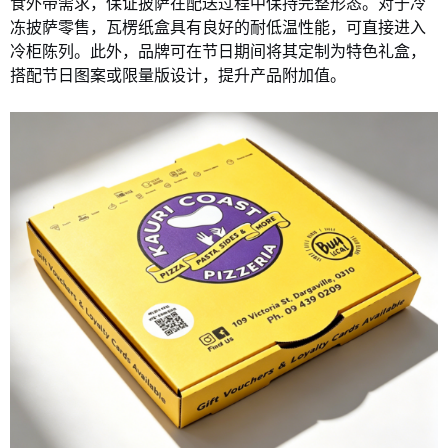
食外带需求，保证披萨在配送过程中保持完整形态。对于冷
冻披萨零售，瓦楞纸盒具有良好的耐低温性能，可直接进入
冷柜陈列
。此外，品牌可在节日期间将其定制为特色礼盒，
搭配节日图案或限量版设计，提升产品附加值。