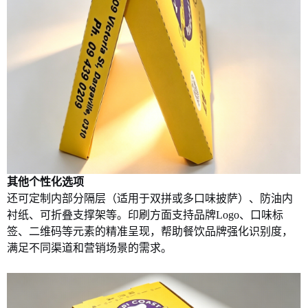
其他个性化选项
还可定制内部分隔层（适用于双拼或多口味披萨）、防油内
衬纸、可折叠支撑架等。印刷方面支持品牌
Logo
、口味标
签、二维码等元素的精准呈现，帮助餐饮品牌强化识别度，
满足不同渠道和营销场景的需求。