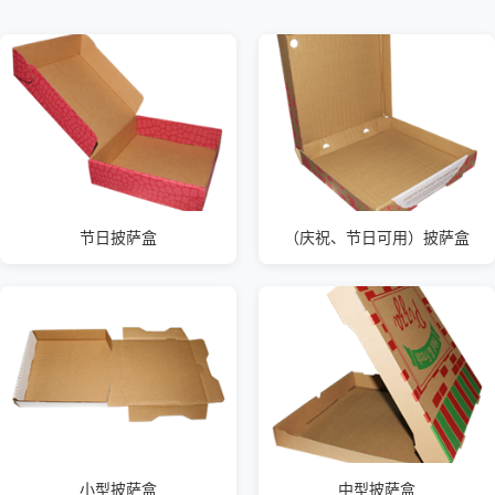
节日披萨盒
（庆祝、节日可用）披萨盒
小型披萨盒
中型披萨盒