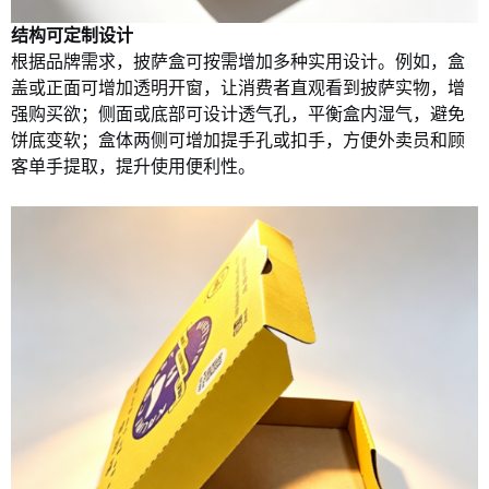
结构可定制设计
根据品牌需求，披萨盒可按需增加多种实用设计。例如，盒
盖或正面可增加透明开窗，让消费者直观看到披萨实物，增
强购买欲；侧面或底部可设计透气孔，平衡盒内湿气，避免
饼底变软；盒
体两侧可增加提手孔或扣手，方便外卖员和顾
客单手提取，提升使用便利性。