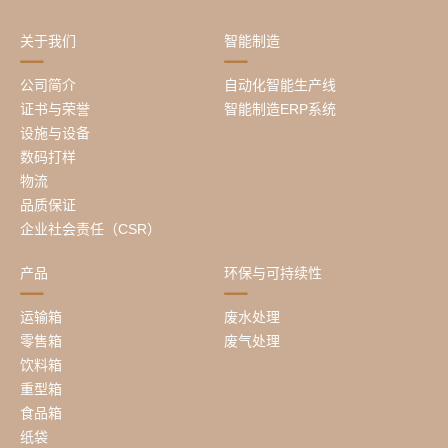
关于我们
智能制造
公司简介
自动化智能生产线
证书与荣誉
智能制造ERP系统
设施与设备
数码打样
物流
品质保证
企业社会责任（CSR）
产品
环保与可持续性
运输箱
废水处理
零售箱
废气处理
饮料箱
重型箱
食品箱
纸袋