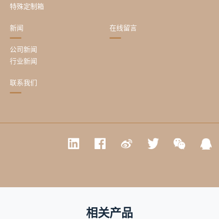
特殊定制箱
新闻
在线留言
公司新闻
行业新闻
联系我们
相关产品