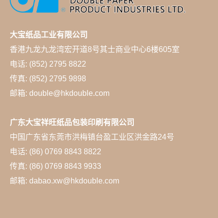
大宝纸品工业有限公司
香港九龙九龙湾宏开道8号其士商业中心6楼605室
电话: (852) 2795 8822
传真: (852) 2795 9898
邮箱: double@hkdouble.com
广东大宝祥旺纸品包装印刷有限公司
中国广东省东莞市洪梅镇台盈工业区洪金路24号
电话: (86) 0769 8843 8822
传真: (86) 0769 8843 9933
邮箱: dabao.xw@hkdouble.com