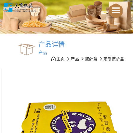
产品详情
产品
主页
产品
披萨盒
定制披萨盒