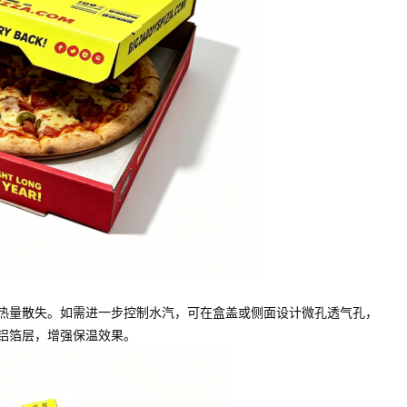
热量散失。如需进一步控制水汽，可在盒盖或侧面设计微孔透气孔，
铝箔层，增强保温效果。