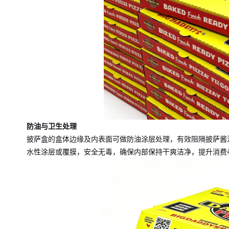
防油与卫生处理
披萨盒的盒体边缘及内表面可做防油涂层处理，有效阻隔披萨酱
水性涂层或覆膜，安全无毒，确保内部保持干爽洁净，提升消费