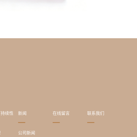
可持续性
新闻
在线留言
联系我们
理
公司新闻