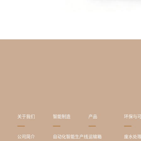
关于我们
智能制造
产品
环保与
公司简介
自动化智能生产线
运输箱
废水处