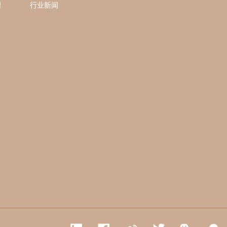
理
行业新闻