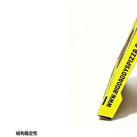
结构稳定性