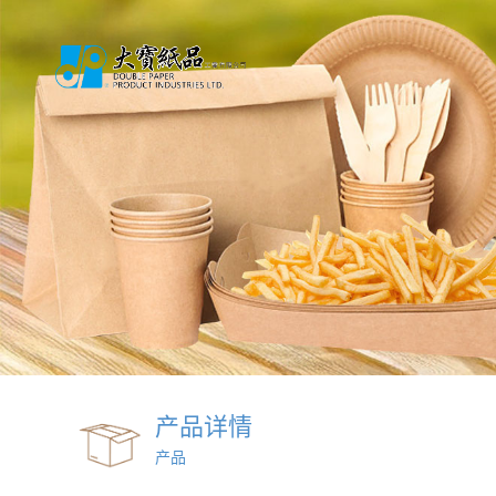
产品详情
产品