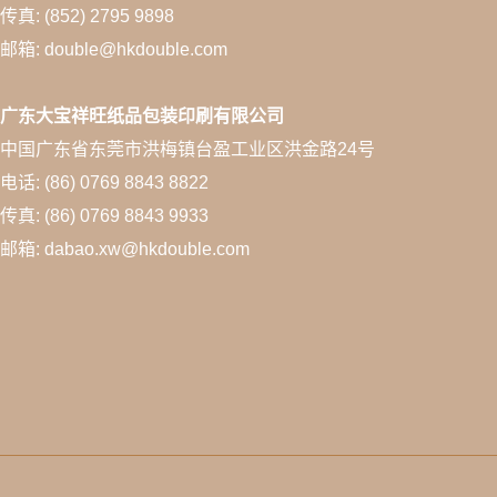
传真: (852) 2795 9898
邮箱: double@hkdouble.com
广东大宝祥旺纸品包装印刷有限公司
中国广东省东莞市洪梅镇台盈工业区洪金路24号
电话: (86) 0769 8843 8822
传真: (86) 0769 8843 9933
邮箱: dabao.xw@hkdouble.com