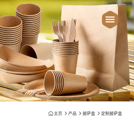
主页
产品
披萨盒
定制披萨盒