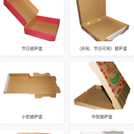
节日披萨盒
（庆祝、节日可用）披萨盒
小型披萨盒
中型披萨盒