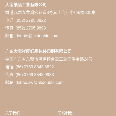
大宝纸品工业有限公司
香港九龙九龙湾宏开道8号其士商业中心6楼605室
电话: (852) 2795 8822
传真: (852) 2795 9898
邮箱: double@hkdouble.com
广东大宝祥旺纸品包装印刷有限公司
中国广东省东莞市洪梅镇台盈工业区洪金路24号
电话: (86) 0769 8843 8822
传真: (86) 0769 8843 9933
邮箱: dabao.xw@hkdouble.com
关于我们
智能制造