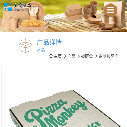
产品详情
产品
主页
产品
披萨盒
定制披萨盒