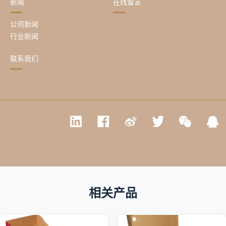
新闻
在线留言
公司新闻
行业新闻
联系我们
相关产品