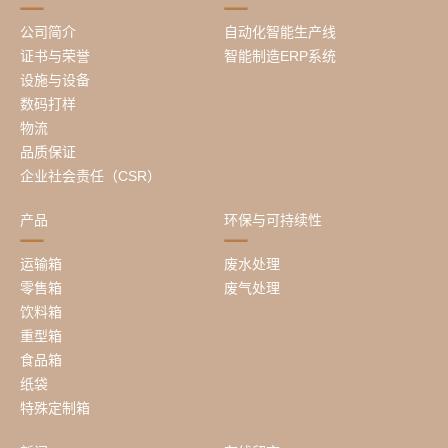
公司简介
自动化智能生产线
证书与荣誉
智能制造ERP系统
设施与设备
数码打样
物流
品质保证
企业社会责任（CSR）
产品
环保与可持续性
运输箱
废水处理
零售箱
废气处理
饮料箱
重型箱
食品箱
纸袋
特殊定制箱