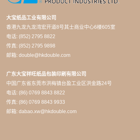
大宝纸品工业有限公司
香港九龙九龙湾宏开道8号其士商业中心6楼605室
电话: (852) 2795 8822
传真: (852) 2795 9898
邮箱: double@hkdouble.com
广东大宝祥旺纸品包装印刷有限公司
中国广东省东莞市洪梅镇台盈工业区洪金路24号
电话: (86) 0769 8843 8822
传真: (86) 0769 8843 9933
邮箱: dabao.xw@hkdouble.com