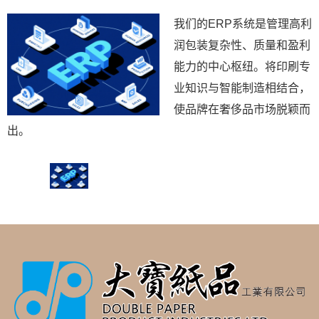
我们的ERP系统是管理高利
润包装复杂性、质量和盈利
能力的中心枢纽。将印刷专
业知识与智能制造相结合，
使品牌在奢侈品市场脱颖而
出。