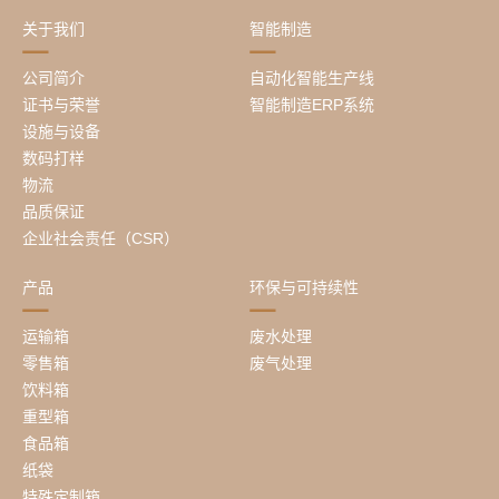
关于我们
智能制造
公司简介
自动化智能生产线
证书与荣誉
智能制造ERP系统
设施与设备
数码打样
物流
品质保证
企业社会责任（CSR）
产品
环保与可持续性
运输箱
废水处理
零售箱
废气处理
饮料箱
重型箱
食品箱
纸袋
特殊定制箱