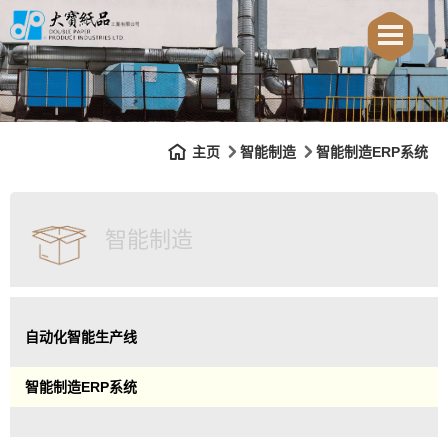
主页
智能制造
智能制造ERP系统
智能制造
自动化智能生产线
智能制造ERP系统