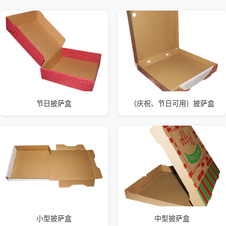
节日披萨盒
（庆祝、节日可用）披萨盒
小型披萨盒
中型披萨盒