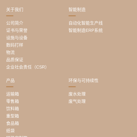
关于我们
智能制造
公司简介
自动化智能生产线
证书与荣誉
智能制造ERP系统
设施与设备
数码打样
物流
品质保证
企业社会责任（CSR）
产品
环保与可持续性
运输箱
废水处理
零售箱
废气处理
饮料箱
重型箱
食品箱
纸袋