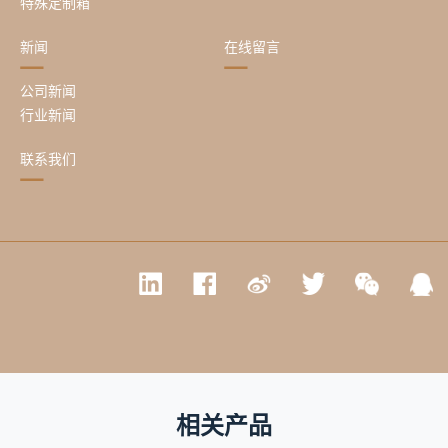
特殊定制箱
新闻
在线留言
公司新闻
行业新闻
联系我们
相关产品