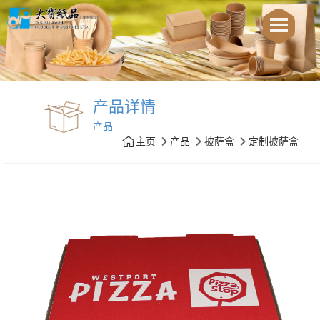
产品详情
产品
主页
产品
披萨盒
定制披萨盒