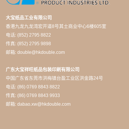
大宝纸品工业有限公司
香港九龙九龙湾宏开道8号其士商业中心6楼605室
电话: (852) 2795 8822
传真: (852) 2795 9898
邮箱: double@hkdouble.com
广东大宝祥旺纸品包装印刷有限公司
中国广东省东莞市洪梅镇台盈工业区洪金路24号
电话: (86) 0769 8843 8822
传真: (86) 0769 8843 9933
邮箱: dabao.xw@hkdouble.com