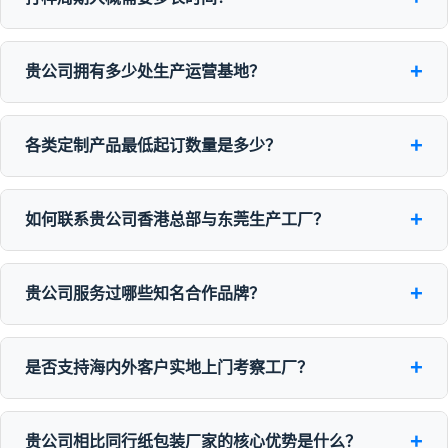
+
贵公司拥有多少处生产运营基地？
+
各类定制产品最低起订数量是多少？
+
如何联系贵公司香港总部与东莞生产工厂？
+
贵公司服务过哪些知名合作品牌？
+
是否支持海内外客户实地上门考察工厂？
+
贵公司相比同行纸包装厂家的核心优势是什么？