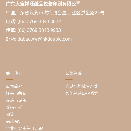
广东大宝祥旺纸品包装印刷有限公司
中国广东省东莞市洪梅镇台盈工业区洪金路24号
电话: (86) 0769 8843 8822
传真: (86) 0769 8843 9933
邮箱: dabao.xw@hkdouble.com
关于我们
智能制造
公司简介
自动化智能生产线
证书与荣誉
智能制造ERP系统
设施与设备
数码打样
物流
品质保证
企业社会责任（CSR）