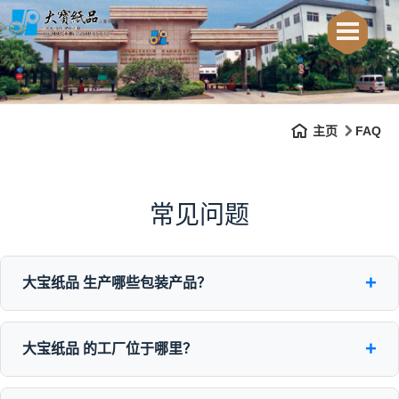
主页
FAQ
常见问题
+
大宝纸品 生产哪些包装产品？
+
大宝纸品 的工厂位于哪里？