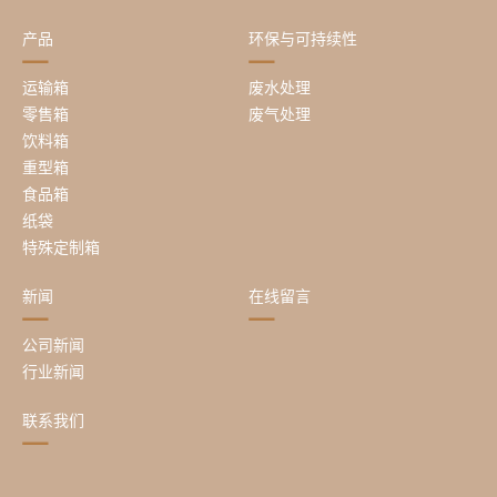
产品
环保与可持续性
运输箱
废水处理
零售箱
废气处理
饮料箱
重型箱
食品箱
纸袋
特殊定制箱
新闻
在线留言
公司新闻
行业新闻
联系我们