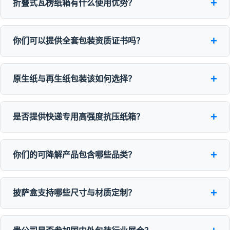
+
折叠式瓦楞纸箱有什么使用优势？
+
你们可以提供全套包装资质证书吗？
+
原生纸与再生纸包装该如何选择？
+
是否提供快递专用高强度抗压纸箱？
+
你们的可降解产品包含哪些品类？
+
披萨盒支持哪些尺寸与材质定制？