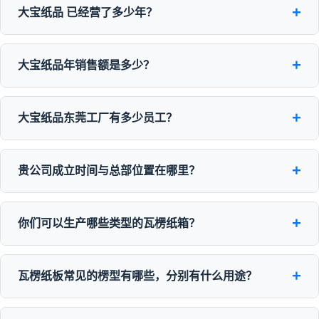
+
大宝纸品 已经营了多少年？
+
大宝纸品年销售额是多少？
+
大宝纸品东莞工厂有多少员工？
+
贵公司成立时间与总部位置在哪里？
+
你们可以生产哪些类型的瓦楞纸箱？
+
瓦楞纸板常见的楞型有哪些，分别有什么用途？