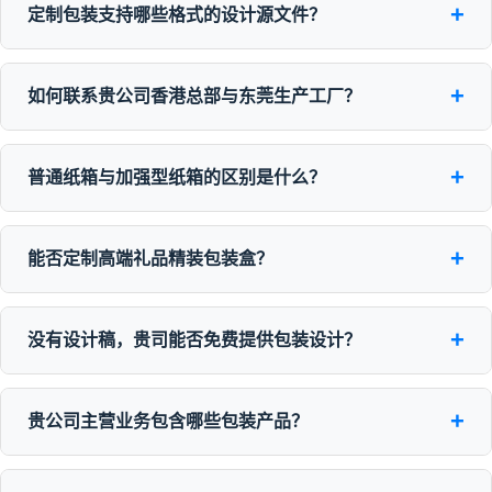
+
定制包装支持哪些格式的设计源文件？
+
如何联系贵公司香港总部与东莞生产工厂？
+
普通纸箱与加强型纸箱的区别是什么？
+
能否定制高端礼品精装包装盒？
+
没有设计稿，贵司能否免费提供包装设计？
+
贵公司主营业务包含哪些包装产品？