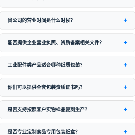
+
贵公司的营业时间是什么时候？
+
能否提供企业营业执照、资质备案相关文件？
+
工业配件类产品适合哪种纸质包装？
+
你们可以提供全套包装资质证书吗？
+
是否支持按照客户实物样品复刻生产？
+
是否专业定制食品专用包装纸盒？