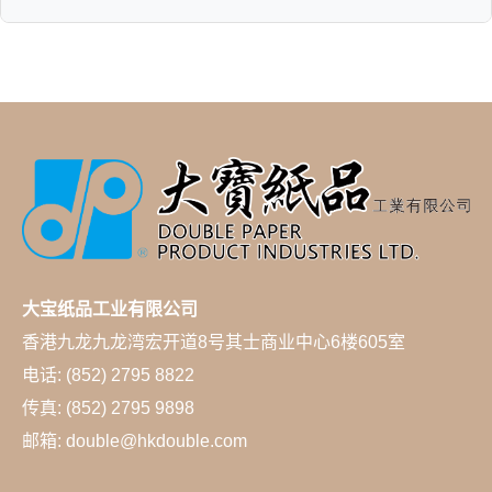
大宝纸品工业有限公司
香港九龙九龙湾宏开道8号其士商业中心6楼605室
电话: (852) 2795 8822
传真: (852) 2795 9898
邮箱: double@hkdouble.com