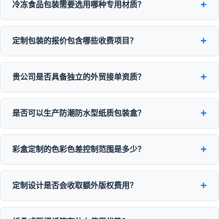
+
冷冻食品包装需要选用哪种专用材质？
+
定制包装的报价包含哪些收费项目？
+
贵公司是否具备独立的外贸接单资质？
+
是否可以生产防潮防水型纸质包装盒？
+
彩盒定制的色彩色差控制范围是多少？
+
定制设计是否会收取额外版权费用？