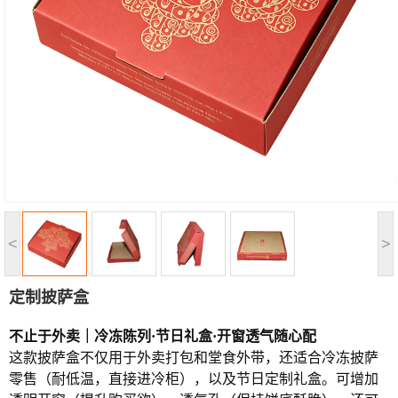
<
>
定制披萨盒
不止于外卖｜冷冻陈列·节日礼盒·开窗透气随心配
这款披萨盒不仅用于外卖打包和堂食外带，还适合冷冻披萨
零售（耐低温，直接进冷柜），以及节日定制礼盒。可增加