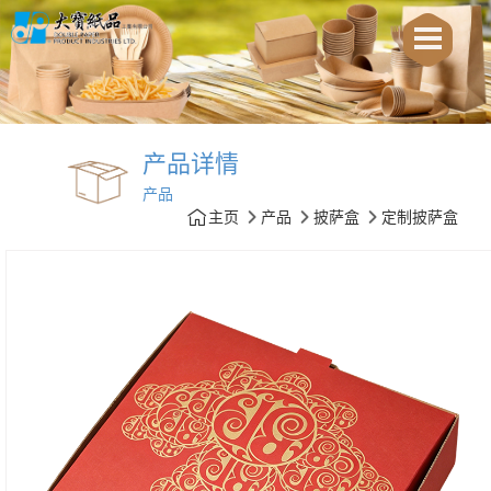
产品详情
产品
主页
产品
披萨盒
定制披萨盒