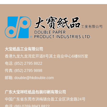
大宝纸品工业有限公司
香港九龙九龙湾宏开道8号其士商业中心6楼605室
电话: (852) 2795 8822
传真: (852) 2795 9898
邮箱: double@hkdouble.com
广东大宝祥旺纸品包装印刷有限公司
中国广东省东莞市洪梅镇台盈工业区洪金路24号
电话: (86) 0769 8843 8822