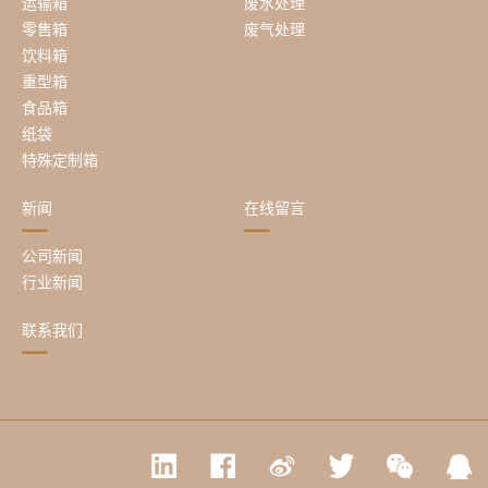
运输箱
废水处理
零售箱
废气处理
饮料箱
重型箱
食品箱
纸袋
特殊定制箱
新闻
在线留言
公司新闻
行业新闻
联系我们