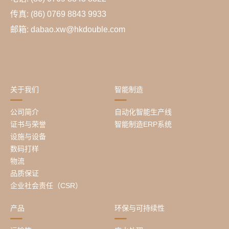
传真: (86) 0769 8843 9933
邮箱: dabao.xw@hkdouble.com
关于我们
智能制造
公司简介
自动化智能生产线
证书与荣誉
智能制造ERP系统
设施与设备
数码打样
物流
品质保证
企业社会责任（CSR）
产品
环保与可持续性