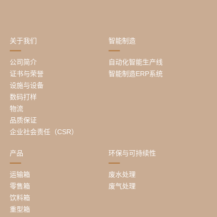
关于我们
智能制造
公司简介
自动化智能生产线
证书与荣誉
智能制造ERP系统
设施与设备
数码打样
物流
品质保证
企业社会责任（CSR）
产品
环保与可持续性
运输箱
废水处理
零售箱
废气处理
饮料箱
重型箱