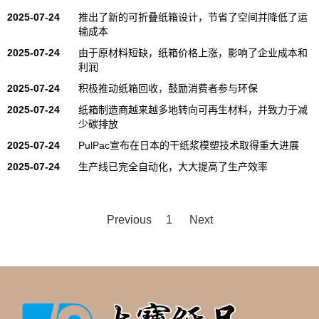
2025-07-24
推出了新的可折叠纸箱设计，节省了空间并降低了运
输成本
2025-07-24
由于原材料短缺，纸箱价格上涨，影响了企业成本和
利润
2025-07-24
积极推动纸箱回收，鼓励消费者参与环保
2025-07-24
纸箱制造商越来越多地转向可再生材料，并致力于减
少碳排放
2025-07-24
PulPac宣布在日本的干纸浆模塑技术取得重大进展
2025-07-24
生产线已完全自动化，大大提高了生产效率
Previous
1
Next