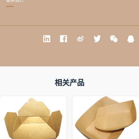
联系我们
相关产品