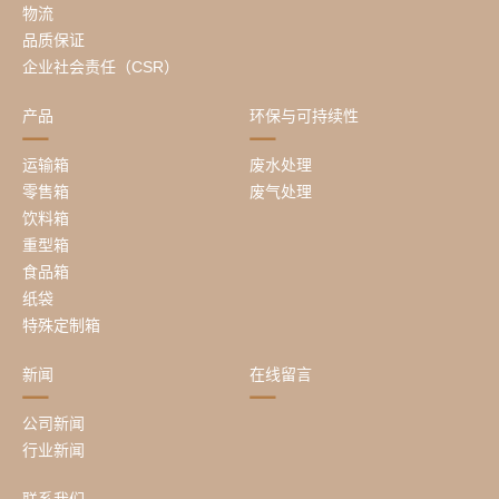
物流
品质保证
企业社会责任（CSR）
产品
环保与可持续性
运输箱
废水处理
零售箱
废气处理
饮料箱
重型箱
食品箱
纸袋
特殊定制箱
新闻
在线留言
公司新闻
行业新闻