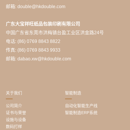
邮箱: double@hkdouble.com
广东大宝祥旺纸品包装印刷有限公司
中国广东省东莞市洪梅镇台盈工业区洪金路24号
电话: (86) 0769 8843 8822
传真: (86) 0769 8843 9933
邮箱: dabao.xw@hkdouble.com
关于我们
智能制造
公司简介
自动化智能生产线
证书与荣誉
智能制造ERP系统
设施与设备
数码打样