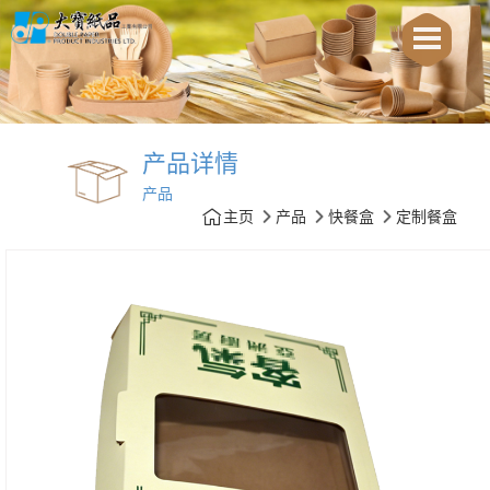
产品详情
产品
主页
产品
快餐盒
定制餐盒