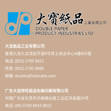
大宝纸品工业有限公司
香港九龙九龙湾宏开道8号其士商业中心6楼605室
电话: (852) 2795 8822
传真: (852) 2795 9898
邮箱: double@hkdouble.com
广东大宝祥旺纸品包装印刷有限公司
中国广东省东莞市洪梅镇台盈工业区洪金路24号
电话: (86) 0769 8843 8822