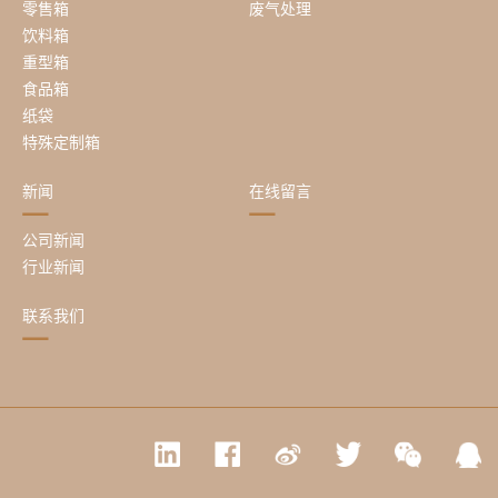
零售箱
废气处理
饮料箱
重型箱
食品箱
纸袋
特殊定制箱
新闻
在线留言
公司新闻
行业新闻
联系我们