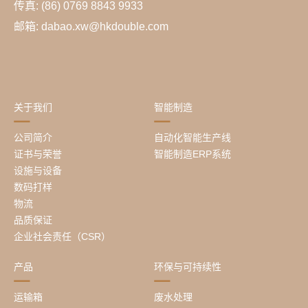
传真: (86) 0769 8843 9933
邮箱: dabao.xw@hkdouble.com
关于我们
智能制造
公司简介
自动化智能生产线
证书与荣誉
智能制造ERP系统
设施与设备
数码打样
物流
品质保证
企业社会责任（CSR）
产品
环保与可持续性
运输箱
废水处理