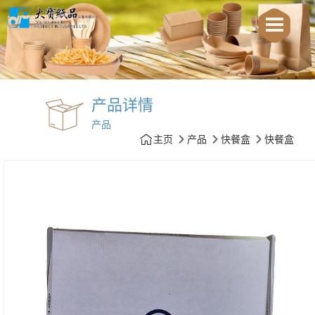
产品详情
产品
主页
产品
快餐盒
快餐盒