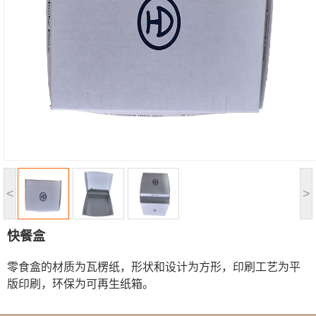
<
>
快餐盒
零食盒的材质为瓦楞纸，形状和设计为方形，印刷工艺为平
版印刷，环保为可再生纸箱。