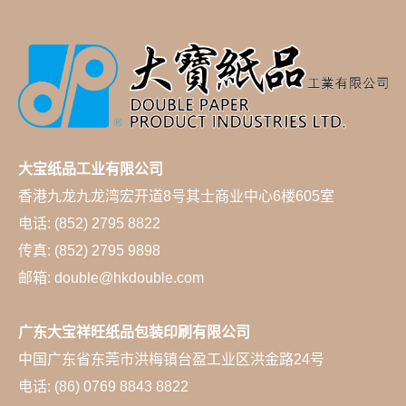
大宝纸品工业有限公司
香港九龙九龙湾宏开道8号其士商业中心6楼605室
电话: (852) 2795 8822
传真: (852) 2795 9898
邮箱: double@hkdouble.com
广东大宝祥旺纸品包装印刷有限公司
中国广东省东莞市洪梅镇台盈工业区洪金路24号
电话: (86) 0769 8843 8822