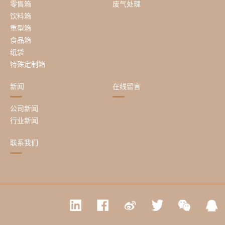
零售箱
废气处理
饮料箱
重型箱
食品箱
纸袋
特殊定制箱
新闻
在线留言
公司新闻
行业新闻
联系我们