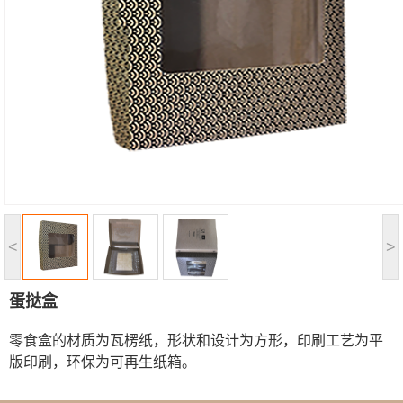
<
>
蛋挞盒
零食盒的材质为瓦楞纸，形状和设计为方形，印刷工艺为平
版印刷，环保为可再生纸箱。