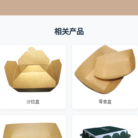
相关产品
沙拉盒
零食盒