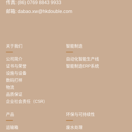
传真: (86) 0769 8843 9933
邮箱: dabao.xw@hkdouble.com
关于我们
智能制造
公司简介
自动化智能生产线
证书与荣誉
智能制造ERP系统
设施与设备
数码打样
物流
品质保证
企业社会责任（CSR）
产品
环保与可持续性
运输箱
废水处理