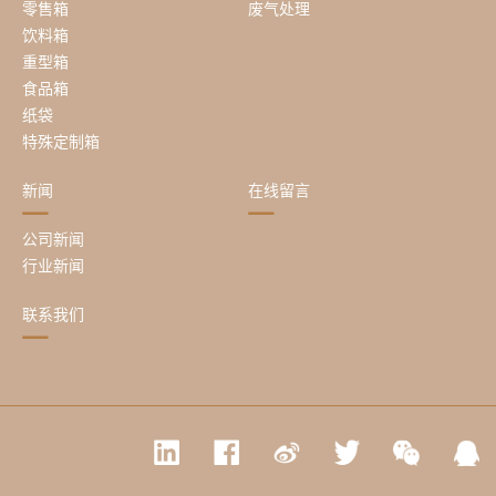
零售箱
废气处理
饮料箱
重型箱
食品箱
纸袋
特殊定制箱
新闻
在线留言
公司新闻
行业新闻
联系我们