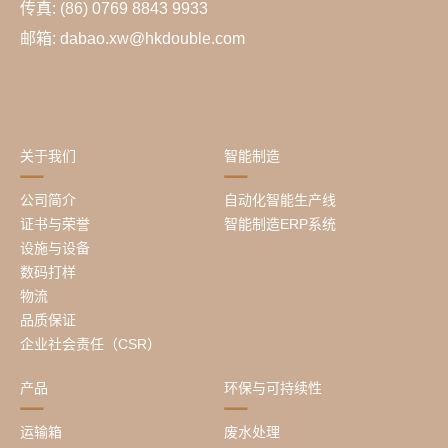
传真: (86) 0769 8843 9933
邮箱: dabao.xw@hkdouble.com
关于我们
智能制造
公司简介
自动化智能生产线
证书与荣誉
智能制造ERP系统
设施与设备
数码打样
物流
品质保证
企业社会责任（CSR）
产品
环保与可持续性
运输箱
废水处理