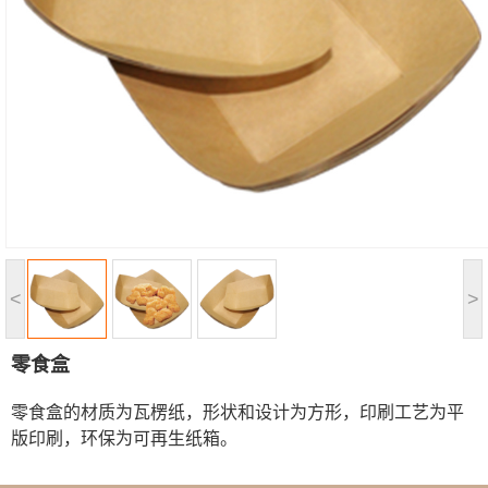
<
>
零食盒
零食盒的材质为瓦楞纸，形状和设计为方形，印刷工艺为平
版印刷，环保为可再生纸箱。