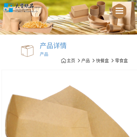
产品详情
产品
主页
产品
快餐盒
零食盒