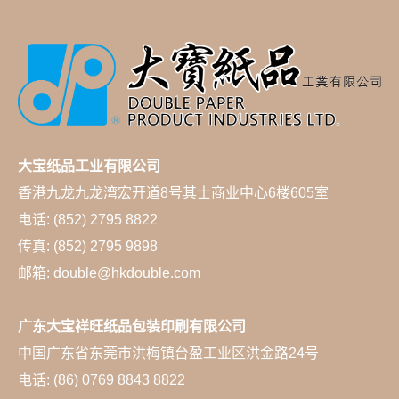
大宝纸品工业有限公司
香港九龙九龙湾宏开道8号其士商业中心6楼605室
电话: (852) 2795 8822
传真: (852) 2795 9898
邮箱: double@hkdouble.com
广东大宝祥旺纸品包装印刷有限公司
中国广东省东莞市洪梅镇台盈工业区洪金路24号
电话: (86) 0769 8843 8822