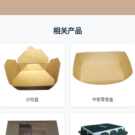
相关产品
沙拉盒
中型零食盒