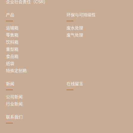
企业社会责任（CSR）
产品
环保与可持续性
运输箱
废水处理
零售箱
废气处理
饮料箱
重型箱
食品箱
纸袋
特殊定制箱
新闻
在线留言
公司新闻
行业新闻
联系我们