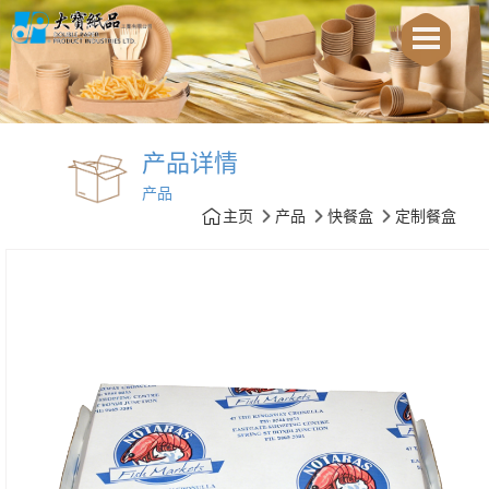
产品详情
产品
主页
产品
快餐盒
定制餐盒