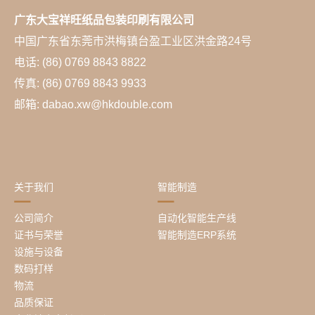
广东大宝祥旺纸品包装印刷有限公司
中国广东省东莞市洪梅镇台盈工业区洪金路24号
电话: (86) 0769 8843 8822
传真: (86) 0769 8843 9933
邮箱: dabao.xw@hkdouble.com
关于我们
智能制造
公司简介
自动化智能生产线
证书与荣誉
智能制造ERP系统
设施与设备
数码打样
物流
品质保证