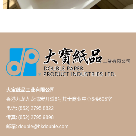
大宝纸品工业有限公司
香港九龙九龙湾宏开道8号其士商业中心6楼605室
电话: (852) 2795 8822
传真: (852) 2795 9898
邮箱: double@hkdouble.com