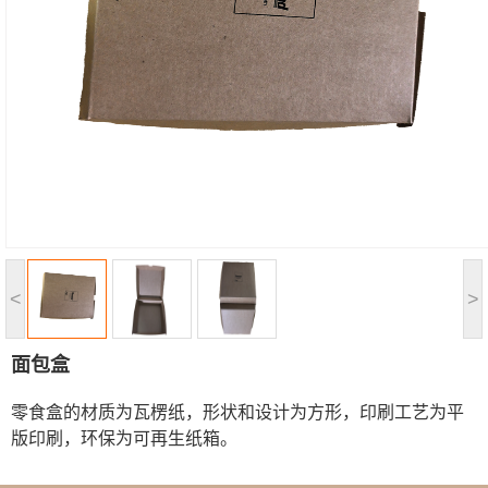
<
>
面包盒
零食盒的材质为瓦楞纸，形状和设计为方形，印刷工艺为平
版印刷，环保为可再生纸箱。