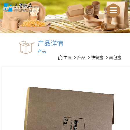
产品详情
产品
主页
产品
快餐盒
面包盒