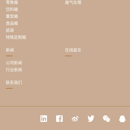
零售箱
废气处理
饮料箱
重型箱
食品箱
纸袋
特殊定制箱
新闻
在线留言
公司新闻
行业新闻
联系我们