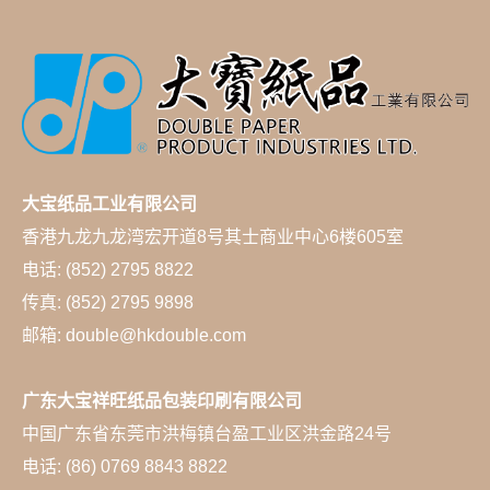
大宝纸品工业有限公司
香港九龙九龙湾宏开道8号其士商业中心6楼605室
电话: (852) 2795 8822
传真: (852) 2795 9898
邮箱: double@hkdouble.com
广东大宝祥旺纸品包装印刷有限公司
中国广东省东莞市洪梅镇台盈工业区洪金路24号
电话: (86) 0769 8843 8822