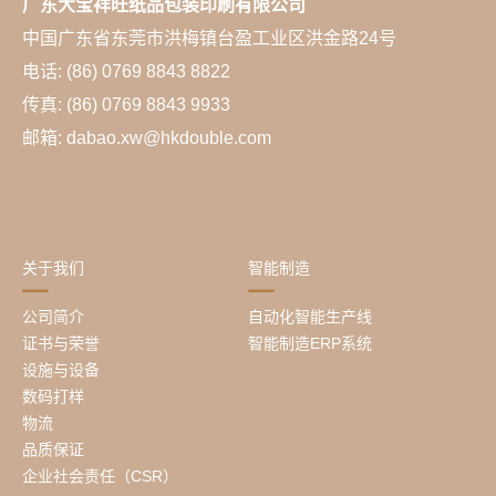
广东大宝祥旺纸品包装印刷有限公司
中国广东省东莞市洪梅镇台盈工业区洪金路24号
电话: (86) 0769 8843 8822
传真: (86) 0769 8843 9933
邮箱: dabao.xw@hkdouble.com
关于我们
智能制造
公司简介
自动化智能生产线
证书与荣誉
智能制造ERP系统
设施与设备
数码打样
物流
品质保证
企业社会责任（CSR）