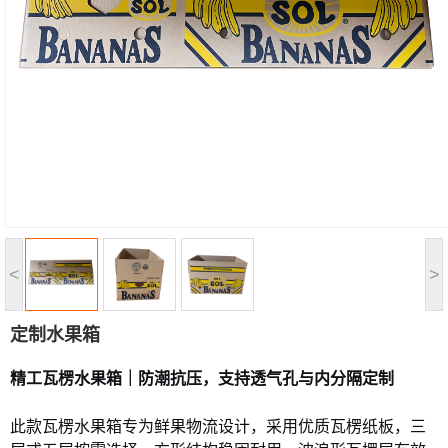
<
>
定制水果箱
精工瓦楞水果箱｜防潮抗压，支持透气孔与内分隔定制
此款瓦楞水果箱专为鲜果物流设计，采用优质瓦楞纸板，三