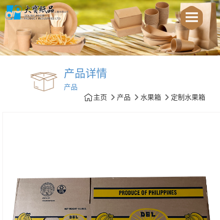
产品详情
产品
主页
产品
水果箱
定制水果箱