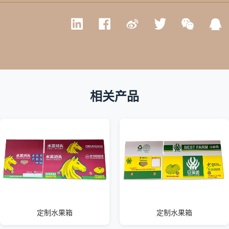
相关产品
定制水果箱
定制水果箱