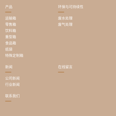
产品
环保与可持续性
运输箱
废水处理
零售箱
废气处理
饮料箱
重型箱
食品箱
纸袋
特殊定制箱
新闻
在线留言
公司新闻
行业新闻
联系我们