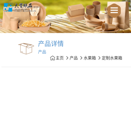
产品详情
产品
主页
产品
水果箱
定制水果箱