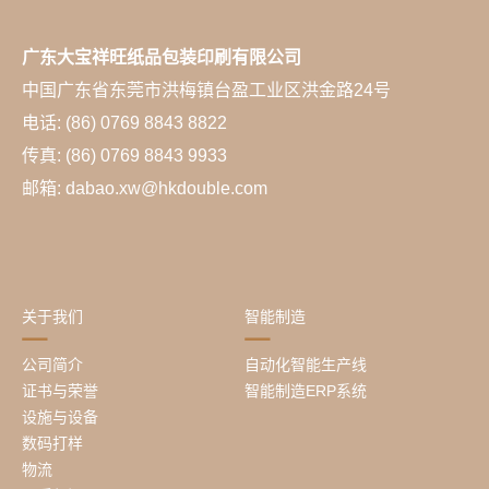
广东大宝祥旺纸品包装印刷有限公司
中国广东省东莞市洪梅镇台盈工业区洪金路24号
电话: (86) 0769 8843 8822
传真: (86) 0769 8843 9933
邮箱: dabao.xw@hkdouble.com
关于我们
智能制造
公司简介
自动化智能生产线
证书与荣誉
智能制造ERP系统
设施与设备
数码打样
物流