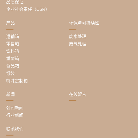
品质保证
企业社会责任（CSR）
产品
环保与可持续性
运输箱
废水处理
零售箱
废气处理
饮料箱
重型箱
食品箱
纸袋
特殊定制箱
新闻
在线留言
公司新闻
行业新闻
联系我们