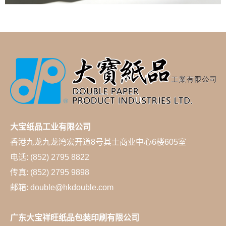
大宝纸品工业有限公司
香港九龙九龙湾宏开道8号其士商业中心6楼605室
电话: (852) 2795 8822
传真: (852) 2795 9898
邮箱: double@hkdouble.com
广东大宝祥旺纸品包装印刷有限公司