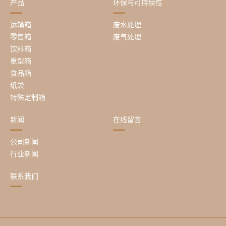
产品
环保与可持续性
运输箱
废水处理
零售箱
废气处理
饮料箱
重型箱
食品箱
纸袋
特殊定制箱
新闻
在线留言
公司新闻
行业新闻
联系我们