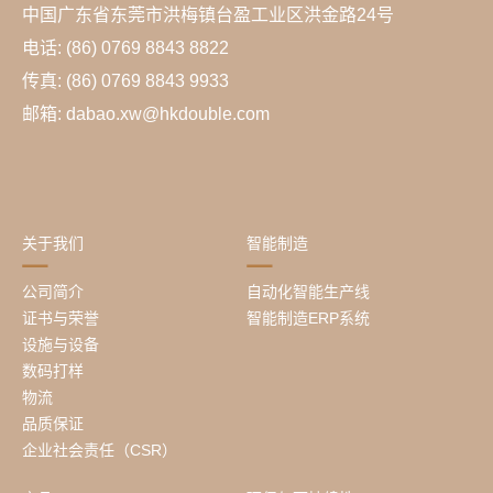
中国广东省东莞市洪梅镇台盈工业区洪金路24号
电话: (86) 0769 8843 8822
传真: (86) 0769 8843 9933
邮箱: dabao.xw@hkdouble.com
关于我们
智能制造
公司简介
自动化智能生产线
证书与荣誉
智能制造ERP系统
设施与设备
数码打样
物流
品质保证
企业社会责任（CSR）