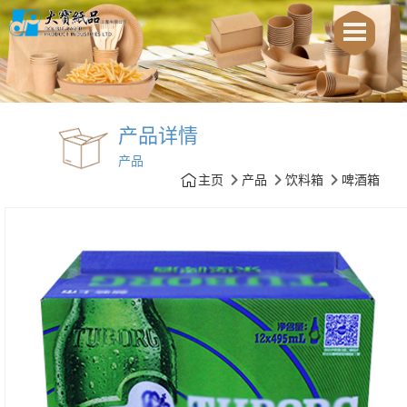
产品详情
产品
主页
产品
饮料箱
啤酒箱