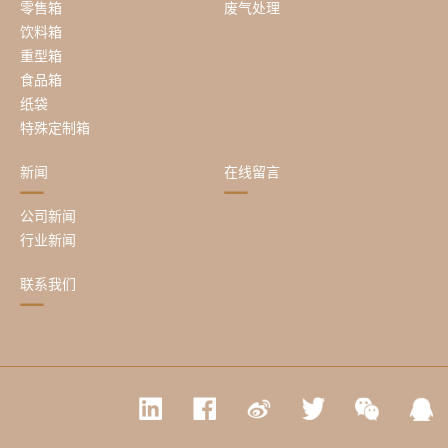
零售箱
废气处理
饮料箱
重型箱
食品箱
纸袋
特殊定制箱
新闻
在线留言
公司新闻
行业新闻
联系我们