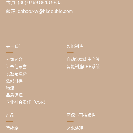
传真: (86) 0769 8843 9933
邮箱: dabao.xw@hkdouble.com
关于我们
智能制造
公司简介
自动化智能生产线
证书与荣誉
智能制造ERP系统
设施与设备
数码打样
物流
品质保证
企业社会责任（CSR）
产品
环保与可持续性
运输箱
废水处理