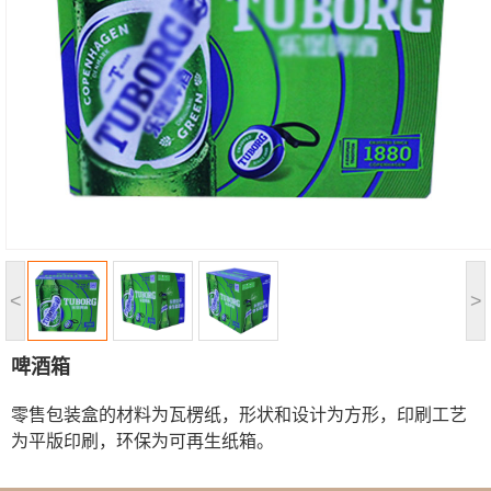
<
>
啤酒箱
零售包装盒的材料为瓦楞纸，形状和设计为方形，印刷工艺
为平版印刷，环保为可再生纸箱。