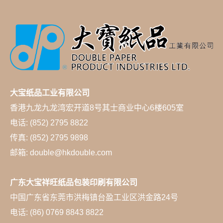
大宝纸品工业有限公司
香港九龙九龙湾宏开道8号其士商业中心6楼605室
电话: (852) 2795 8822
传真: (852) 2795 9898
邮箱: double@hkdouble.com
广东大宝祥旺纸品包装印刷有限公司
中国广东省东莞市洪梅镇台盈工业区洪金路24号
电话: (86) 0769 8843 8822