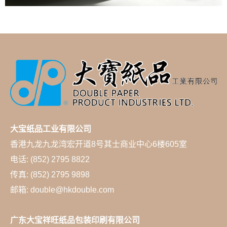
大宝纸品工业有限公司
香港九龙九龙湾宏开道8号其士商业中心6楼605室
电话: (852) 2795 8822
传真: (852) 2795 9898
邮箱: double@hkdouble.com
广东大宝祥旺纸品包装印刷有限公司