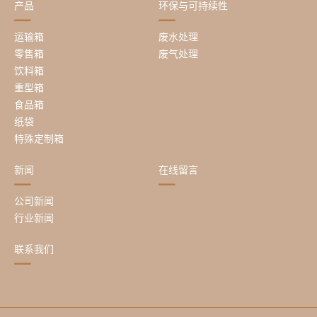
产品
环保与可持续性
运输箱
废水处理
零售箱
废气处理
饮料箱
重型箱
食品箱
纸袋
特殊定制箱
新闻
在线留言
公司新闻
行业新闻
联系我们