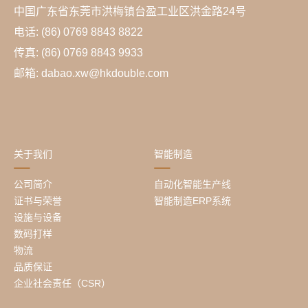
中国广东省东莞市洪梅镇台盈工业区洪金路24号
电话: (86) 0769 8843 8822
传真: (86) 0769 8843 9933
邮箱: dabao.xw@hkdouble.com
关于我们
智能制造
公司简介
自动化智能生产线
证书与荣誉
智能制造ERP系统
设施与设备
数码打样
物流
品质保证
企业社会责任（CSR）