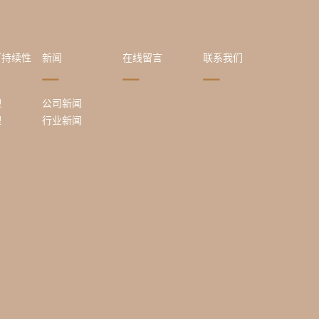
可持续性
新闻
在线留言
联系我们
理
公司新闻
理
行业新闻