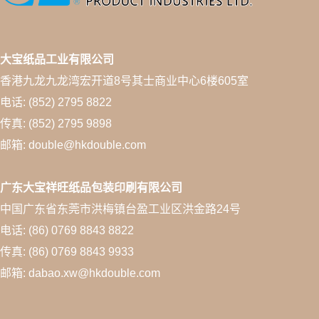
大宝纸品工业有限公司
香港九龙九龙湾宏开道8号其士商业中心6楼605室
电话: (852) 2795 8822
传真: (852) 2795 9898
邮箱: double@hkdouble.com
广东大宝祥旺纸品包装印刷有限公司
中国广东省东莞市洪梅镇台盈工业区洪金路24号
电话: (86) 0769 8843 8822
传真: (86) 0769 8843 9933
邮箱: dabao.xw@hkdouble.com