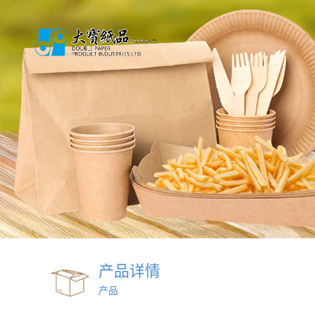
产品详情
产品