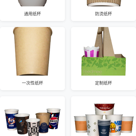
通用纸杯
防烫纸杯
一次性纸杯
定制纸杯