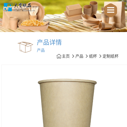
产品详情
产品
主页
产品
纸杯
定制纸杯