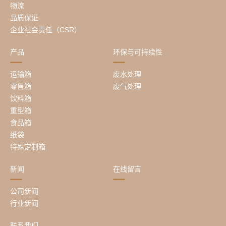
物流
品质保证
企业社会责任（CSR）
产品
环保与可持续性
运输箱
废水处理
零售箱
废气处理
饮料箱
重型箱
食品箱
纸袋
特殊定制箱
新闻
在线留言
公司新闻
行业新闻
联系我们