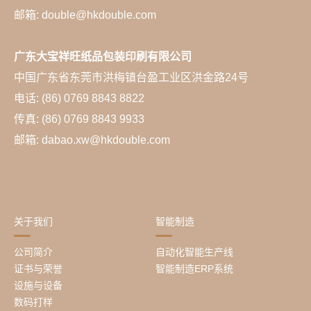
邮箱: double@hkdouble.com
广东大宝祥旺纸品包装印刷有限公司
中国广东省东莞市洪梅镇台盈工业区洪金路24号
电话: (86) 0769 8843 8822
传真: (86) 0769 8843 9933
邮箱: dabao.xw@hkdouble.com
关于我们
智能制造
公司简介
自动化智能生产线
证书与荣誉
智能制造ERP系统
设施与设备
数码打样