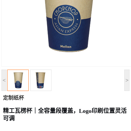
<
>
定制纸杯
精工瓦楞杯｜全容量段覆盖，Logo印刷位置灵活
可调