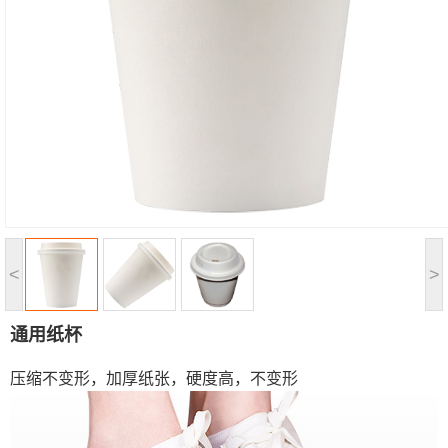
<
>
通用纸杯
压缩不变形，加厚纸张，硬度高，不变形