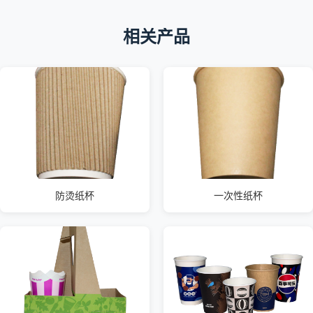
相关产品
防烫纸杯
一次性纸杯