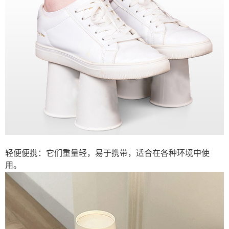
轻便便携：它们重量轻，易于携带，适合在各种环境中使
用。