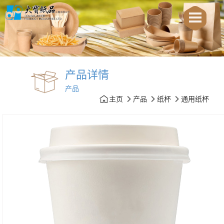
产品详情
产品
主页
产品
纸杯
通用纸杯