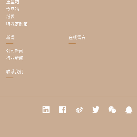
重型箱
食品箱
纸袋
特殊定制箱
新闻
在线留言
公司新闻
行业新闻
联系我们