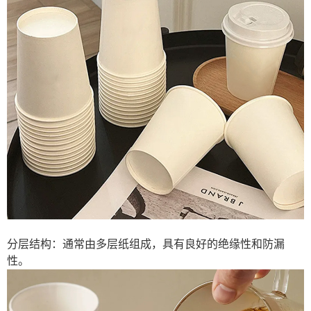
分层结构：通常由多层纸组成，具有良好的绝缘性和防漏
性。