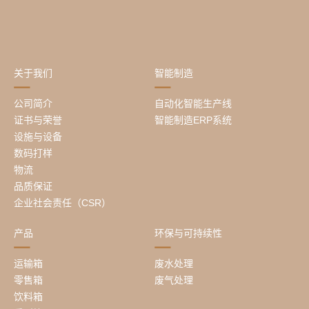
关于我们
智能制造
公司简介
自动化智能生产线
证书与荣誉
智能制造ERP系统
设施与设备
数码打样
物流
品质保证
企业社会责任（CSR）
产品
环保与可持续性
运输箱
废水处理
零售箱
废气处理
饮料箱