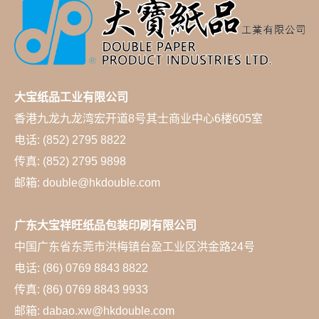
大宝纸品工业有限公司
香港九龙九龙湾宏开道8号其士商业中心6楼605室
电话: (852) 2795 8822
传真: (852) 2795 9898
邮箱: double@hkdouble.com
广东大宝祥旺纸品包装印刷有限公司
中国广东省东莞市洪梅镇台盈工业区洪金路24号
电话: (86) 0769 8843 8822
传真: (86) 0769 8843 9933
邮箱: dabao.xw@hkdouble.com