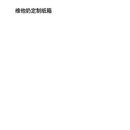
维他奶定制纸箱