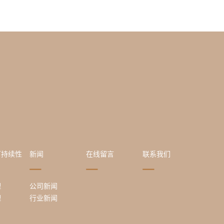
可持续性
新闻
在线留言
联系我们
理
公司新闻
理
行业新闻