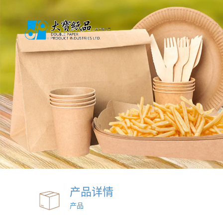
产品详情
产品