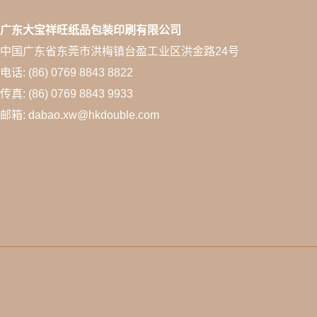
广东大宝祥旺纸品包装印刷有限公司
中国广东省东莞市洪梅镇台盈工业区洪金路24号
电话: (86) 0769 8843 8822
传真: (86) 0769 8843 9933
邮箱: dabao.xw@hkdouble.com