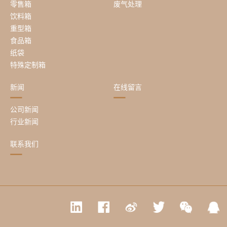
零售箱
废气处理
饮料箱
重型箱
食品箱
纸袋
特殊定制箱
新闻
在线留言
公司新闻
行业新闻
联系我们