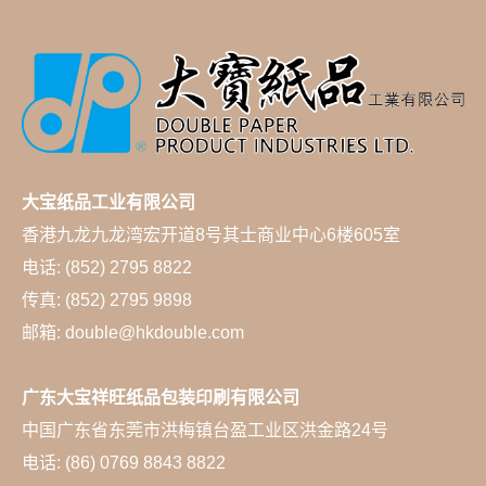
大宝纸品工业有限公司
香港九龙九龙湾宏开道8号其士商业中心6楼605室
电话: (852) 2795 8822
传真: (852) 2795 9898
邮箱: double@hkdouble.com
广东大宝祥旺纸品包装印刷有限公司
中国广东省东莞市洪梅镇台盈工业区洪金路24号
电话: (86) 0769 8843 8822