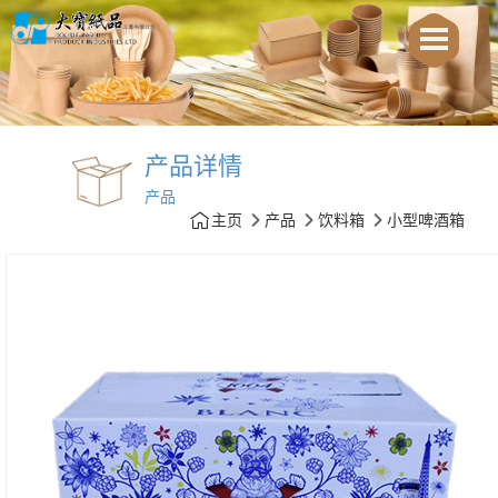
产品详情
产品
主页
产品
饮料箱
小型啤酒箱