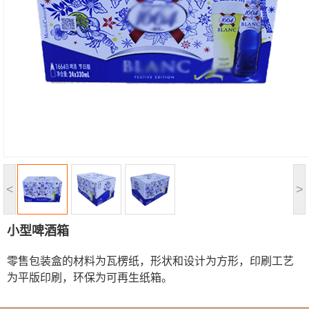
<
>
小型啤酒箱
零售包装盒的材料为瓦楞纸，形状和设计为方形，印刷工艺
为平版印刷，环保为可再生纸箱。