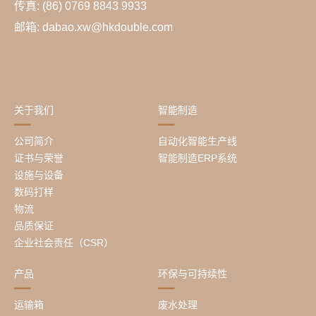
传真: (86) 0769 8843 9933
邮箱: dabao.xw@hkdouble.com
关于我们
智能制造
公司简介
自动化智能生产线
证书与荣誉
智能制造ERP系统
设施与设备
数码打样
物流
品质保证
企业社会责任（CSR）
产品
环保与可持续性
运输箱
废水处理