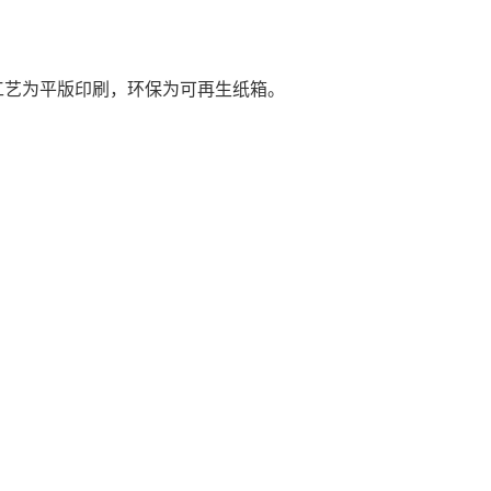
工艺为平版印刷，环保为可再生纸箱。