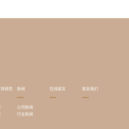
可持续性
新闻
在线留言
联系我们
理
公司新闻
理
行业新闻