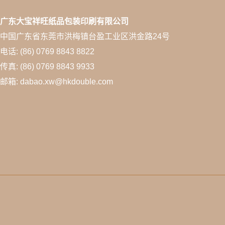
广东大宝祥旺纸品包装印刷有限公司
中国广东省东莞市洪梅镇台盈工业区洪金路24号
电话: (86) 0769 8843 8822
传真: (86) 0769 8843 9933
邮箱: dabao.xw@hkdouble.com