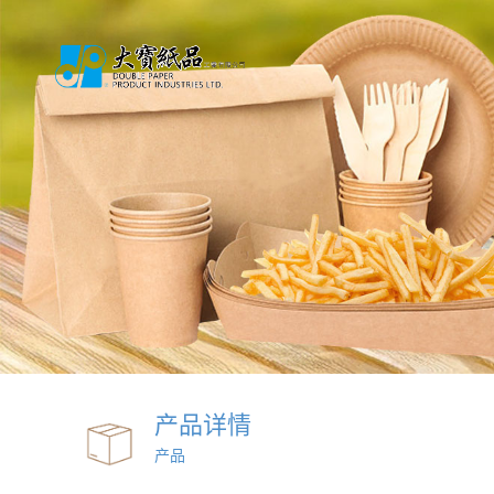
产品详情
产品