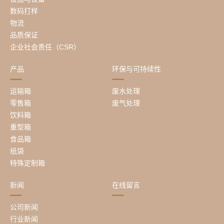
数码打样
物流
品质保证
企业社会责任（CSR）
产品
环保与可持续性
运输箱
废水处理
零售箱
废气处理
饮料箱
重型箱
食品箱
纸袋
特殊定制箱
新闻
在线留言
公司新闻
行业新闻