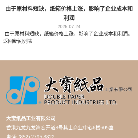
由于原材料短缺，纸箱价格上涨，影响了企业成本和
利润
2025-07-24
由于原材料短缺，纸箱价格上涨，影响了企业成本和利润。
返回新闻列表
大宝纸品工业有限公司
香港九龙九龙湾宏开道8号其士商业中心6楼605室
电话: (852) 2795 8822