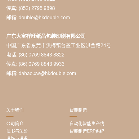
传真: (852) 2795 9898
邮箱: double@hkdouble.com
广东大宝祥旺纸品包装印刷有限公司
中国广东省东莞市洪梅镇台盈工业区洪金路24号
电话: (86) 0769 8843 8822
传真: (86) 0769 8843 9933
邮箱: dabao.xw@hkdouble.com
关于我们
智能制造
公司简介
自动化智能生产线
证书与荣誉
智能制造ERP系统
设施与设备