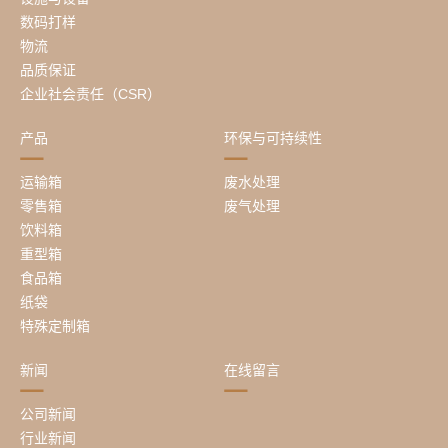
数码打样
物流
品质保证
企业社会责任（CSR）
产品
环保与可持续性
运输箱
废水处理
零售箱
废气处理
饮料箱
重型箱
食品箱
纸袋
特殊定制箱
新闻
在线留言
公司新闻
行业新闻