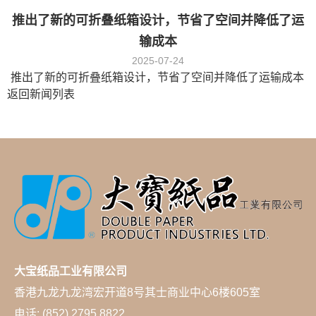
推出了新的可折叠纸箱设计，节省了空间并降低了运
输成本
2025-07-24
推出了新的可折叠纸箱设计，节省了空间并降低了运输成本
返回新闻列表
大宝纸品工业有限公司
香港九龙九龙湾宏开道8号其士商业中心6楼605室
电话: (852) 2795 8822