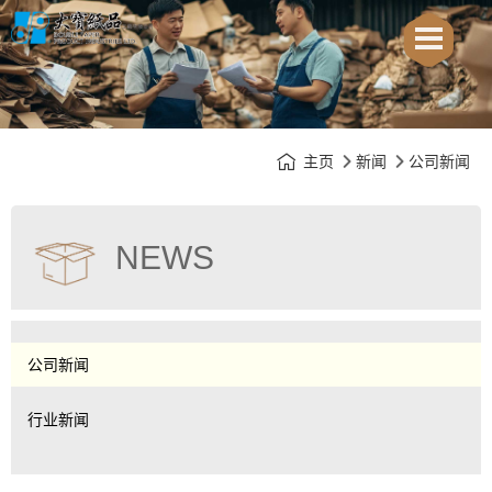
主页
新闻
公司新闻
NEWS
公司新闻
行业新闻