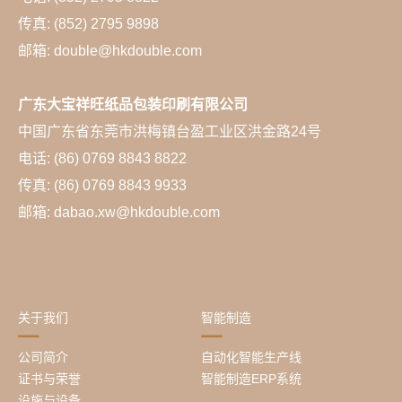
传真: (852) 2795 9898
邮箱: double@hkdouble.com
广东大宝祥旺纸品包装印刷有限公司
中国广东省东莞市洪梅镇台盈工业区洪金路24号
电话: (86) 0769 8843 8822
传真: (86) 0769 8843 9933
邮箱: dabao.xw@hkdouble.com
关于我们
智能制造
公司简介
自动化智能生产线
证书与荣誉
智能制造ERP系统
设施与设备