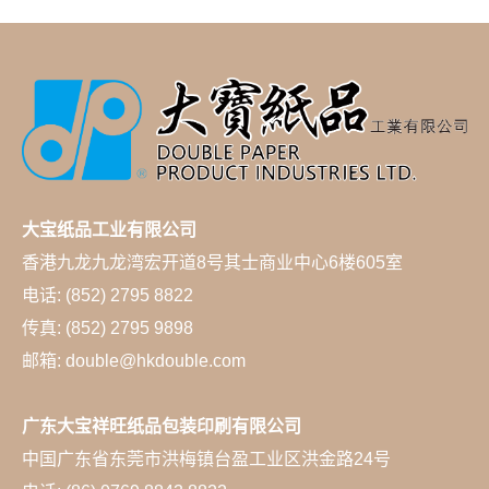
大宝纸品工业有限公司
香港九龙九龙湾宏开道8号其士商业中心6楼605室
电话: (852) 2795 8822
传真: (852) 2795 9898
邮箱: double@hkdouble.com
广东大宝祥旺纸品包装印刷有限公司
中国广东省东莞市洪梅镇台盈工业区洪金路24号