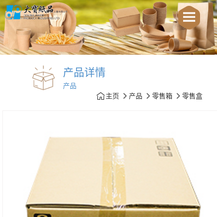
产品详情
产品
主页
产品
零售箱
零售盒