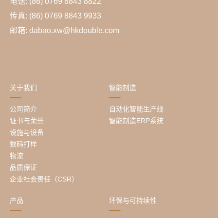
电话: (86) 0769 8843 8822
传真: (86) 0769 8843 9933
邮箱: dabao.xw@hkdouble.com
关于我们
智能制造
公司简介
自动化智能生产线
证书与荣誉
智能制造ERP系统
设施与设备
数码打样
物流
品质保证
企业社会责任（CSR）
产品
环保与可持续性