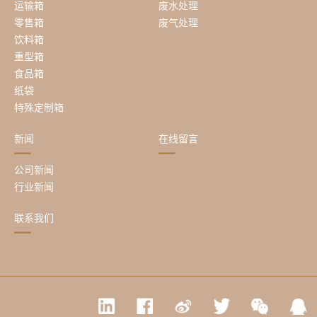
运输箱
废水处理
零售箱
废气处理
饮料箱
重型箱
食品箱
纸袋
特殊定制箱
新闻
在线留言
公司新闻
行业新闻
联系我们