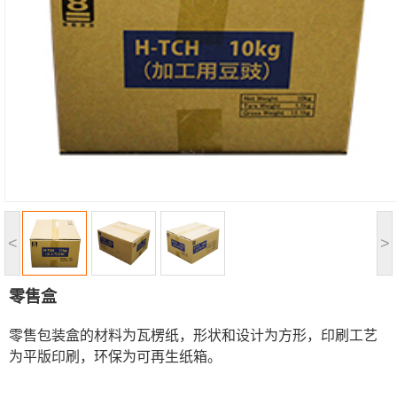
<
>
零售盒
零售包装盒的材料为瓦楞纸，形状和设计为方形，印刷工艺
为平版印刷，环保为可再生纸箱。