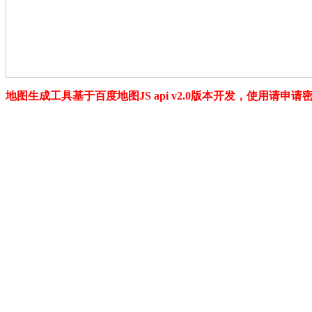
地图生成工具基于百度地图JS api v2.0版本开发，使用请申请